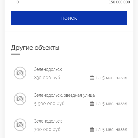
0
150 000 000+
ПОИСК
Другие объекты
Зеленодольск
830 000 руб.
1 л. 5 мес. назад
Зеленодольск, звездная улица
5 900 000 руб.
1 л. 5 мес. назад
Зеленодольск
700 000 руб.
1 л. 5 мес. назад