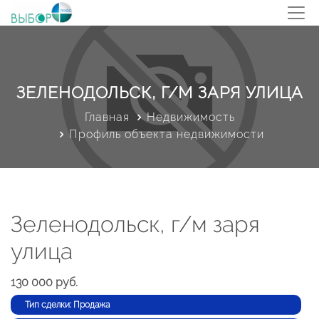
ЗЕЛЕНОДОЛЬСК, Г/М ЗАРЯ УЛИЦА
Главная
Недвижимость
Профиль объекта недвижимости
Зеленодольск, г/м заря
улица
130 000 руб.
Тип сделки: Продажа