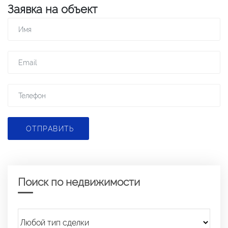
Заявка на объект
ОТПРАВИТЬ
Поиск по недвижимости