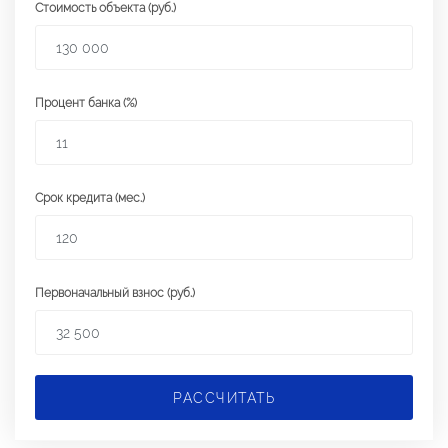
Стоимость объекта (руб.)
Процент банка (%)
Срок кредита (мес.)
Первоначальный взнос (руб.)
РАССЧИТАТЬ