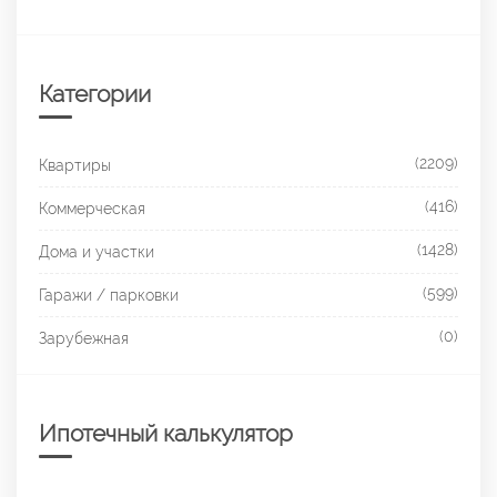
Категории
(2209)
Квартиры
(416)
Коммерческая
(1428)
Дома и участки
(599)
Гаражи / парковки
(0)
Зарубежная
Ипотечный калькулятор