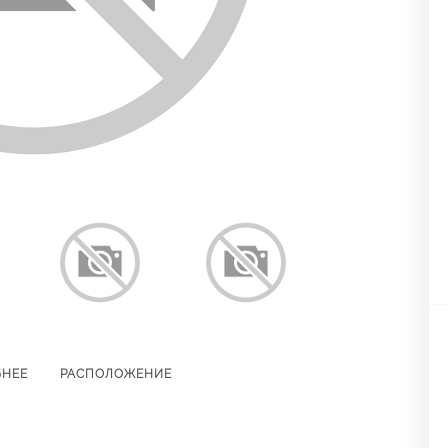
БНЕЕ
РАСПОЛОЖЕНИЕ