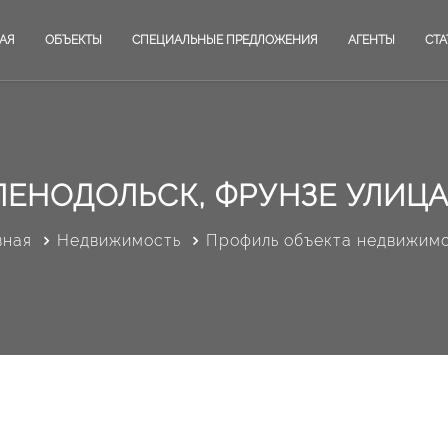
АЯ
ОБЪЕКТЫ
СПЕЦИАЛЬНЫЕ ПРЕДЛОЖЕНИЯ
АГЕНТЫ
СТА
ЛЕНОДОЛЬСК, ФРУНЗЕ УЛИЦА,
вная
Недвижимость
Профиль объекта недвижим