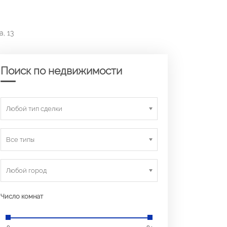
, 13
Поиск по недвижимости
Любой тип сделки
Все типы
Любой город
Число комнат