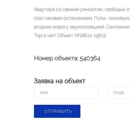
Квартира со свежим ремонтом, свободна от
пластиковым остеклением. Полы- линолеум
входная новая с звукоизоляцией. Сантехник
Торга нет! Объект №28612-19612.
Номер объекта: 540364
Заявка на объект
ОТПРАВИТЬ