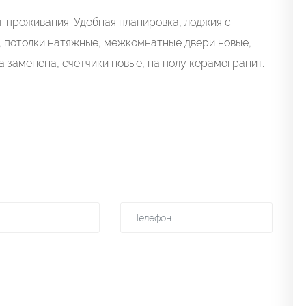
 проживания. Удобная планировка, лоджия с
, потолки натяжные, межкомнатные двери новые,
а заменена, счетчики новые, на полу керамогранит.