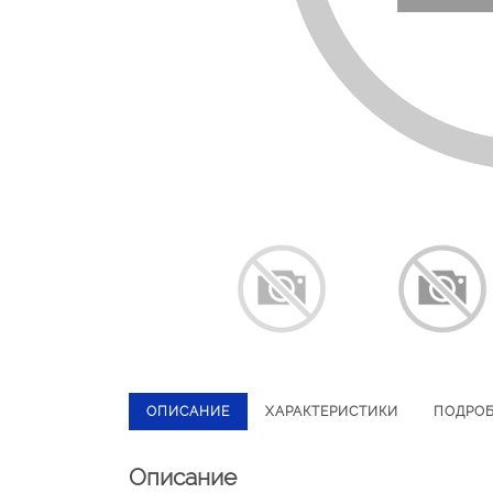
ОПИСАНИЕ
ХАРАКТЕРИСТИКИ
ПОДРО
Описание