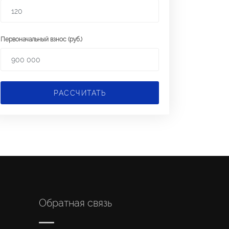
Первоначальный взнос (руб.)
РАССЧИТАТЬ
Обратная связь