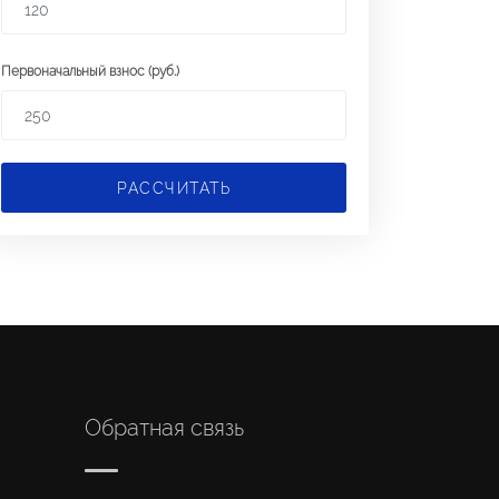
Первоначальный взнос (руб.)
РАССЧИТАТЬ
Обратная связь