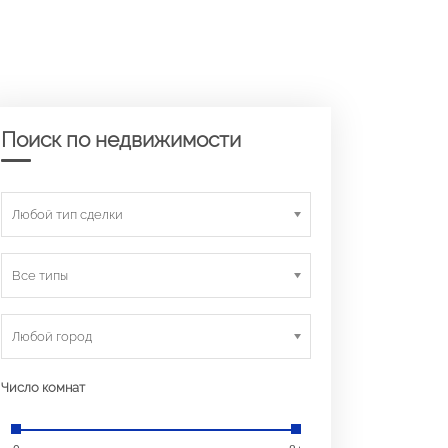
Поиск по недвижимости
Любой тип сделки
Все типы
Любой город
Число комнат