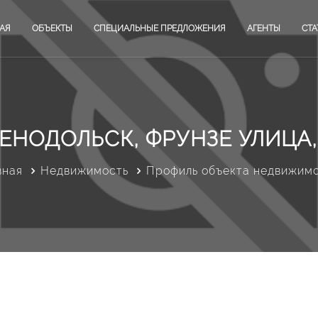
АЯ
ОБЪЕКТЫ
СПЕЦИАЛЬНЫЕ ПРЕДЛОЖЕНИЯ
АГЕНТЫ
СТА
ЕНОДОЛЬСК, ФРУНЗЕ УЛИЦА,
вная
Недвижимость
Профиль объекта недвижим