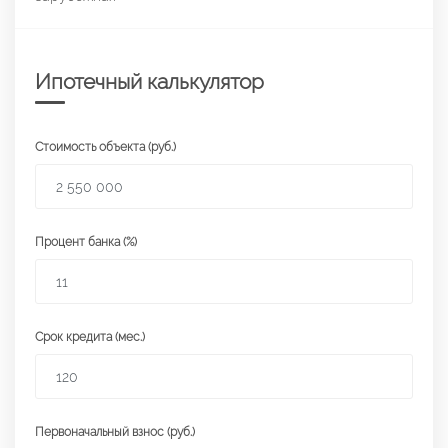
Ипотечный калькулятор
Стоимость объекта (руб.)
Процент банка (%)
Срок кредита (мес.)
Первоначальный взнос (руб.)