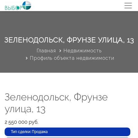
ЗЕЛЕНОДОЛЬСК, ФРУНЗЕ УЛИЦА, 13
Главная
Недвижимость
Профиль объекта недвижимости
Зеленодольск, Фрунзе
улица, 13
2 550 000 руб.
Тип сделки: Продажа