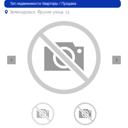
Тип недвижимости: Квартиры / Продажа
Зеленодольск, Фрунзе улица, 13