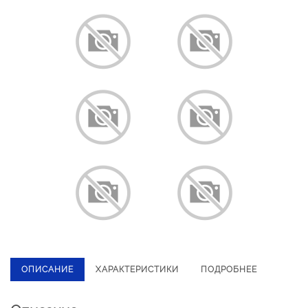
ОПИСАНИЕ
ХАРАКТЕРИСТИКИ
ПОДРОБНЕЕ