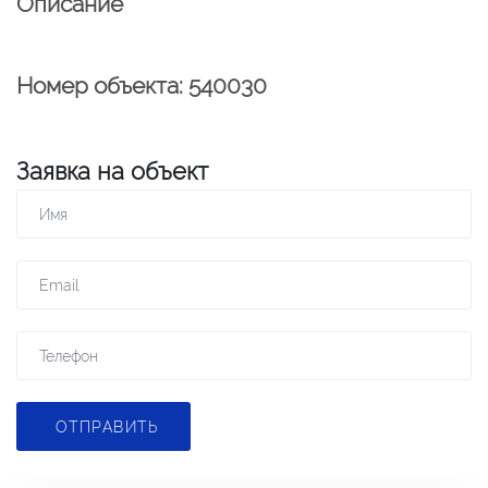
Описание
Номер объекта: 540030
Заявка на объект
ОТПРАВИТЬ