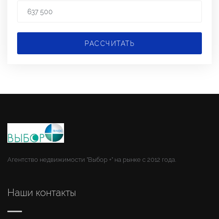
РАССЧИТАТЬ
Агентство недвижимости "Выбор +" на рынке с 2012 года.
Наши контакты