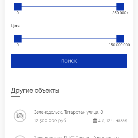
0
350 000+
Цена
0
150 000 000+
ПОИСК
Другие объекты
Зеленодольск, Татарстан улица, 8
12 500 000 руб.
4 д. 12 ч. назад