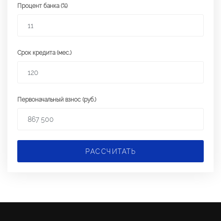
Процент банка (%)
Срок кредита (мес.)
Первоначальный взнос (руб.)
РАССЧИТАТЬ