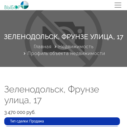
ЗЕЛЕНОДОЛЬСК, ФРУНЗЕ УЛИЦА, 17
Главная
Недвижимость
Профиль объекта недвижимости
Зеленодольск, Фрунзе
улица, 17
3 470 000 руб.
Тип сделки: Продажа