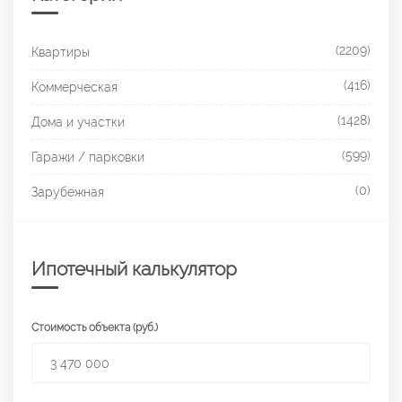
(2209)
Квартиры
(416)
Коммерческая
(1428)
Дома и участки
(599)
Гаражи / парковки
(0)
Зарубежная
Ипотечный калькулятор
Стоимость объекта (руб.)