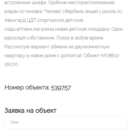
встроенных шкафа. Удобное месторасположение:
рядом остановка "Чехова",сбербанк,лицей 1,школа 10,
Авангард,ЦДТ,спортшкола,детские
сады,аптеки,магазины,новая детская площадка. Один
взрослый собственник. Показ в любое время.
Рассмотрю вариант обмена на двухкомнатную
квартиру в новом доме с доплатой. Объект №28612-
16070.
Номер объекта: 539757
Заявка на объект