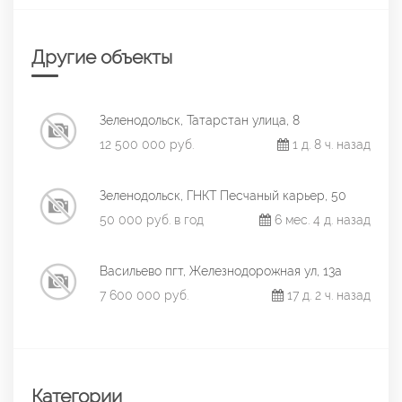
Другие объекты
Зеленодольск, Татарстан улица, 8
12 500 000 руб.
1 д. 8 ч. назад
Зеленодольск, ГНКТ Песчаный карьер, 50
50 000 руб. в год
6 мес. 4 д. назад
Васильево пгт, Железнодорожная ул, 13а
7 600 000 руб.
17 д. 2 ч. назад
Категории