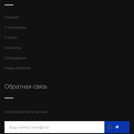
Главная
О компании
Статьи
Контакты
Сотрудники
Наши объекты
Обратная связь
Заказ обратного звонка