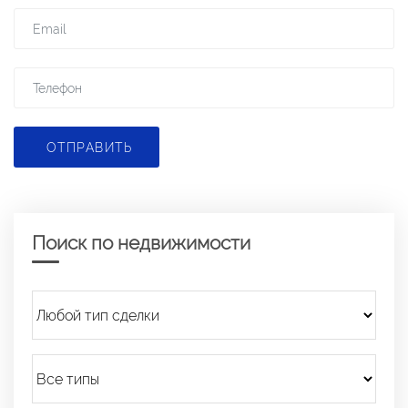
ОТПРАВИТЬ
Поиск по недвижимости