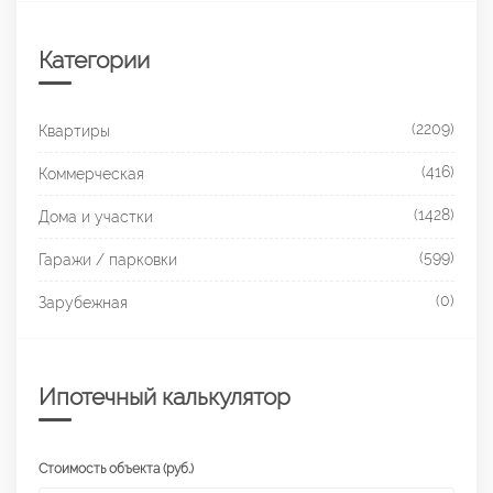
Категории
(2209)
Квартиры
(416)
Коммерческая
(1428)
Дома и участки
(599)
Гаражи / парковки
(0)
Зарубежная
Ипотечный калькулятор
Стоимость объекта (руб.)