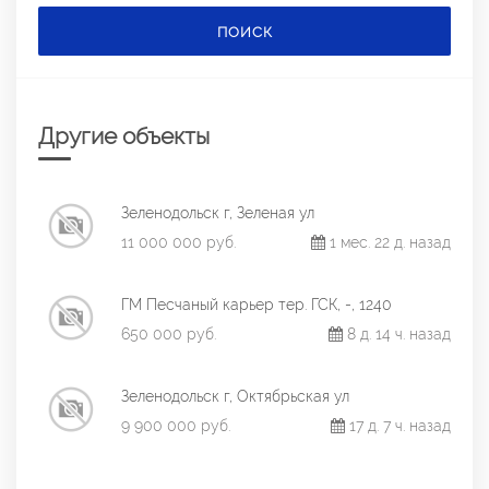
ПОИСК
Другие объекты
Зеленодольск г, Зеленая ул
11 000 000 руб.
1 мес. 22 д. назад
ГМ Песчаный карьер тер. ГСК, -, 1240
650 000 руб.
8 д. 14 ч. назад
Зеленодольск г, Октябрьская ул
9 900 000 руб.
17 д. 7 ч. назад