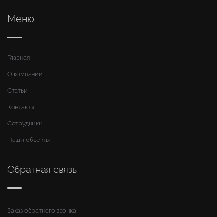
Меню
Главная
О компании
Статьи
Контакты
Сотрудники
Наши объекты
Обратная связь
Заказ обратного звонка