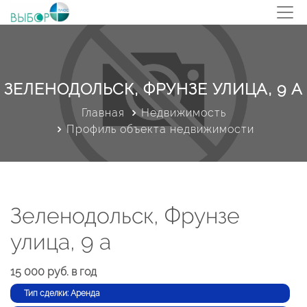
ЗЕЛЕНОДОЛЬСК, ФРУНЗЕ УЛИЦА, 9 А
Главная
Недвижимость
Профиль объекта недвижимости
Зеленодольск, Фрунзе
улица, 9 а
15 000 руб. в год
Тип сделки: Аренда