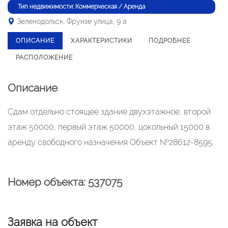
Тип недвижимости: Коммерческая / Аренда
Зеленодольск, Фрунзе улица, 9 а
ОПИСАНИЕ
ХАРАКТЕРИСТИКИ
ПОДРОБНЕЕ
РАСПОЛОЖЕНИЕ
Описание
Сдам отдельно стоящее здание двухэтажное, второй
этаж 50000, первый этаж 50000, цокольный 15000 в
аренду свободного назначения Объект №28612-8595.
Номер объекта: 537075
Заявка на объект