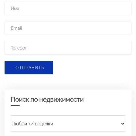
ОТПРАВИТЬ
Поиск по недвижимости