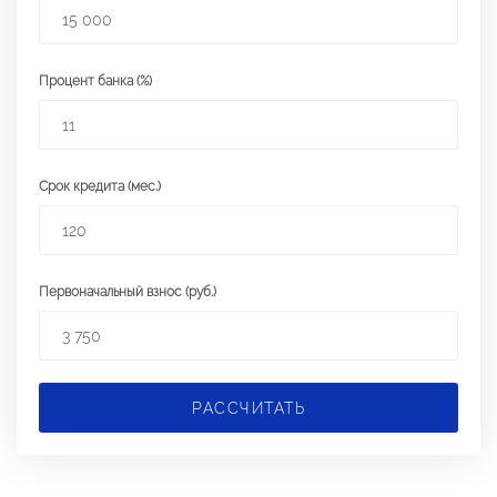
Процент банка (%)
Срок кредита (мес.)
Первоначальный взнос (руб.)
РАССЧИТАТЬ