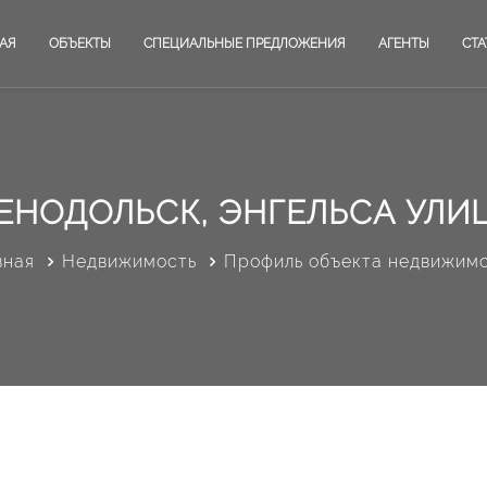
АЯ
ОБЪЕКТЫ
СПЕЦИАЛЬНЫЕ ПРЕДЛОЖЕНИЯ
АГЕНТЫ
СТА
ЕНОДОЛЬСК, ЭНГЕЛЬСА УЛИЦ
вная
Недвижимость
Профиль объекта недвижим