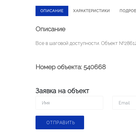
ОПИСАНИЕ
ХАРАКТЕРИСТИКИ
ПОДРО
Описание
Все в шаговой доступности. Объект №28612
Номер объекта: 540668
Заявка на объект
ОТПРАВИТЬ