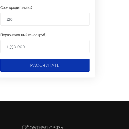
Срок кредита (мес.)
Первоначальный взнос (руб.)
РАССЧИТАТЬ
Обратная связь