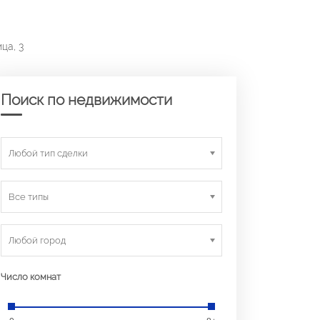
ца, 3
Поиск по недвижимости
Любой тип сделки
Все типы
Любой город
Число комнат