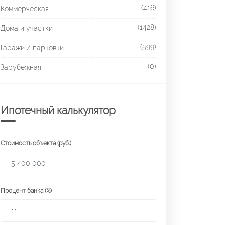
(416)
Коммерческая
(1428)
Дома и участки
(599)
Гаражи / парковки
(0)
Зарубежная
Ипотечный калькулятор
Стоимость объекта (руб.)
Процент банка (%)