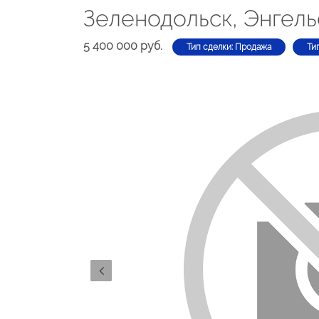
Зеленодольск, Энгель
5 400 000 руб.
Тип сделки: Продажа
Ти