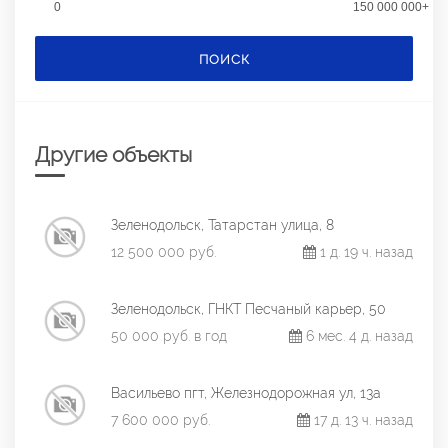
0
150 000 000+
ПОИСК
Другие объекты
Зеленодольск, Татарстан улица, 8
12 500 000 руб.
1 д. 19 ч. назад
Зеленодольск, ГНКТ Песчаный карьер, 50
50 000 руб. в год
6 мес. 4 д. назад
Васильево пгт, Железнодорожная ул, 13а
7 600 000 руб.
17 д. 13 ч. назад