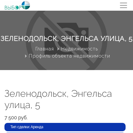
ЗЕЛЕНОДОЛЬСК, ЭНГЕЛЬСА УЛИЦА, 5
Главная
Недвижимость
Профиль объекта недвижимости
Зеленодольск, Энгельса
улица, 5
7 500 руб.
Тип сделки: Аренда