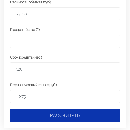
Стоимость объекта (руб.)
Процент банка (%)
Срок кредита (мес.)
Первоначальный взнос (руб.)
РАССЧИТАТЬ