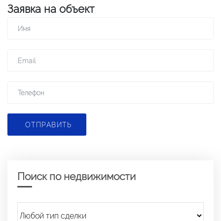
Заявка на объект
ОТПРАВИТЬ
Поиск по недвижимости