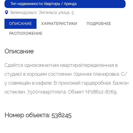
Тип недвижимости: Квартиры / Аренда
Зеленодольск, Энгельса улица, 5
ОПИСАНИЕ
ХАРАКТЕРИСТИКИ
ПОДРОБНЕЕ
РАСПОЛОЖЕНИЕ
Описание
Сдаётся однокомнатная квартира(переделанная в
студию) в хорошем состоянии. Удачная планировка. С/
у совмещён в кафеле. В прихожей гардеробная. Балкон
остеклен. 7500+квартплата. Объект №28612-8769.
Номер объекта: 538245