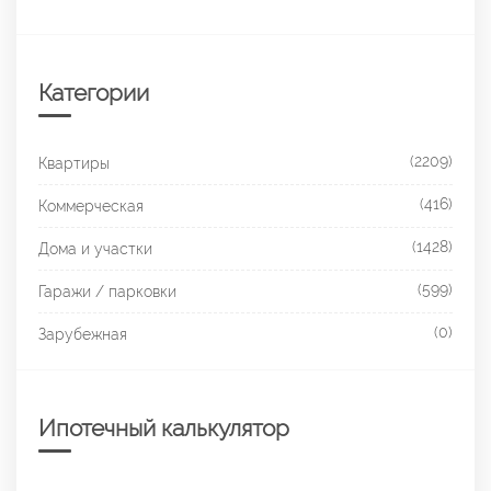
Категории
(2209)
Квартиры
(416)
Коммерческая
(1428)
Дома и участки
(599)
Гаражи / парковки
(0)
Зарубежная
Ипотечный калькулятор