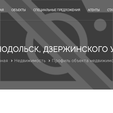
АЯ
ОБЪЕКТЫ
СПЕЦИАЛЬНЫЕ ПРЕДЛОЖЕНИЯ
АГЕНТЫ
СТА
НОДОЛЬСК, ДЗЕРЖИНСКОГО 
вная
Недвижимость
Профиль объекта недвижим