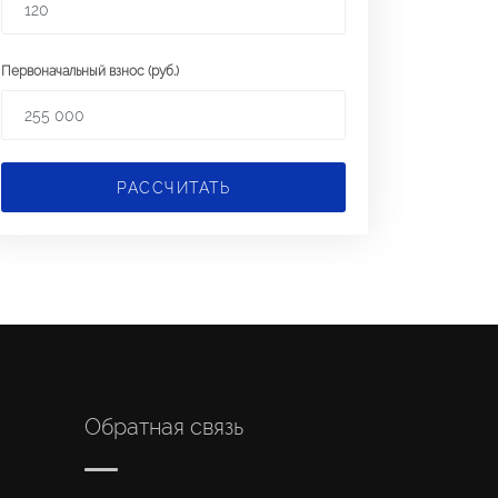
Первоначальный взнос (руб.)
РАССЧИТАТЬ
Обратная связь