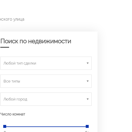
нского улица
Поиск по недвижимости
Любой тип сделки
Все типы
Любой город
Число комнат