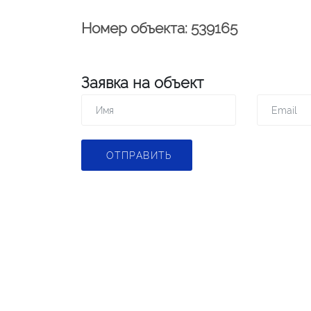
Номер объекта: 539165
Заявка на объект
ОТПРАВИТЬ