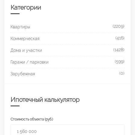
Категории
(2209)
Квартиры
(416)
Коммерческая
(1428)
Дома и участки
(599)
Гаражи / парковки
(0)
Зарубежная
Ипотечный калькулятор
Стоимость объекта (руб.)