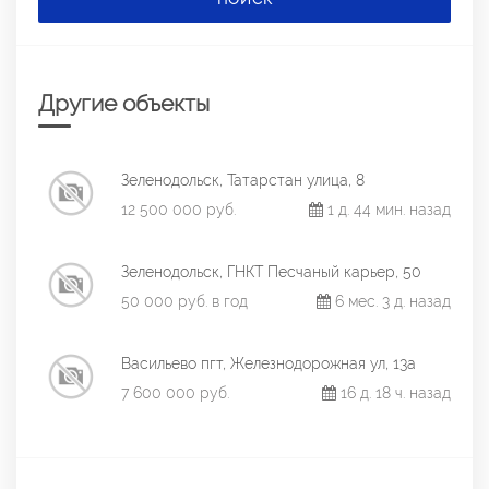
Другие объекты
Зеленодольск, Татарстан улица, 8
12 500 000 руб.
1 д. 44 мин. назад
Зеленодольск, ГНКТ Песчаный карьер, 50
50 000 руб. в год
6 мес. 3 д. назад
Васильево пгт, Железнодорожная ул, 13а
7 600 000 руб.
16 д. 18 ч. назад