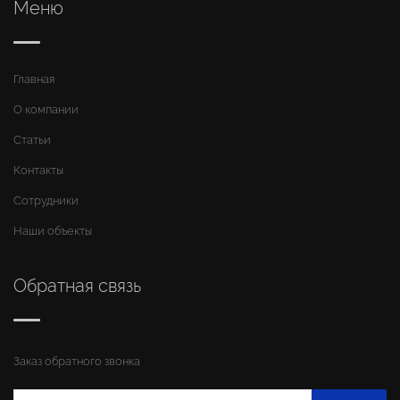
Меню
Главная
О компании
Статьи
Контакты
Сотрудники
Наши объекты
Обратная связь
Заказ обратного звонка