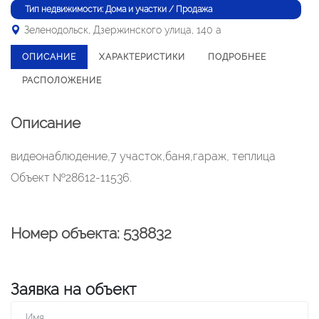
Тип недвижимости: Дома и участки / Продажа
Зеленодольск, Дзержинского улица, 140 а
ОПИСАНИЕ
ХАРАКТЕРИСТИКИ
ПОДРОБНЕЕ
РАСПОЛОЖЕНИЕ
Описание
видеонаблюдение,7 участок,баня,гараж, теплица
Объект №28612-11536.
Номер объекта: 538832
Заявка на объект