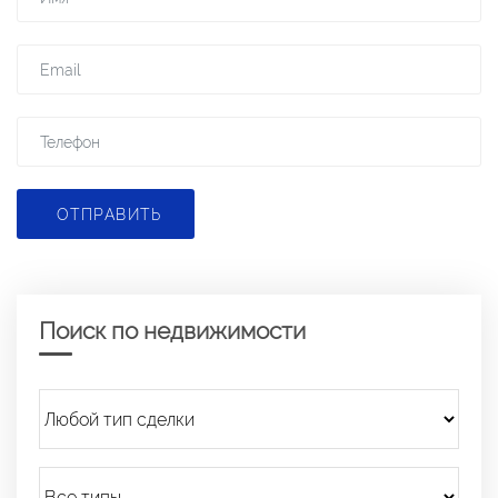
ОТПРАВИТЬ
Поиск по недвижимости