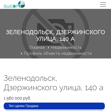
ЗЕЛЕНОДОЛЬСК, ДЗЕРЖИНСКОГО
УЛИЦА, 140 А
Главная
Недвижимость
Профиль объекта недвижимости
Зеленодольск,
Дзержинского улица, 140 а
1 560 000 руб.
Тип сделки: Продажа