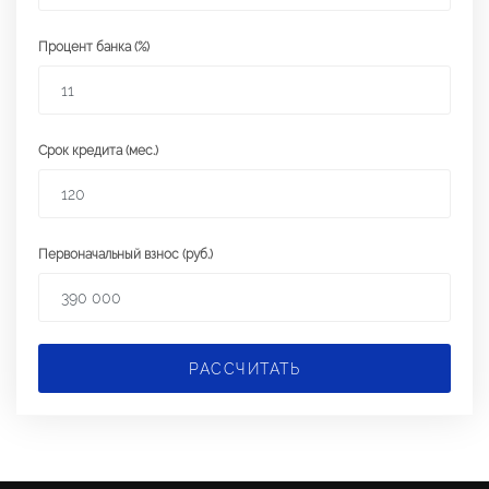
Процент банка (%)
Срок кредита (мес.)
Первоначальный взнос (руб.)
РАССЧИТАТЬ