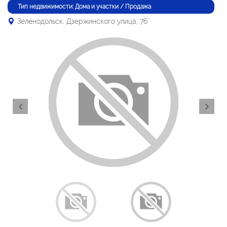
Тип недвижимости: Дома и участки / Продажа
Зеленодольск, Дзержинского улица, 76