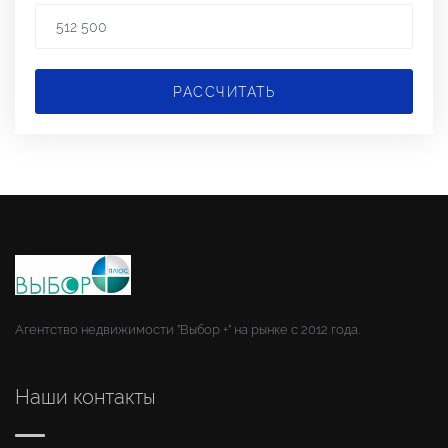
РАССЧИТАТЬ
Агентство недвижимости "Выбор +" на рынке с 2012 года.
Наши контакты