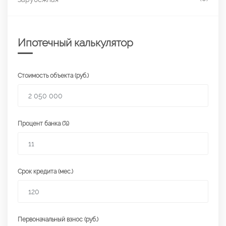
Ипотечный калькулятор
Стоимость объекта (руб.)
Процент банка (%)
Срок кредита (мес.)
Первоначальный взнос (руб.)