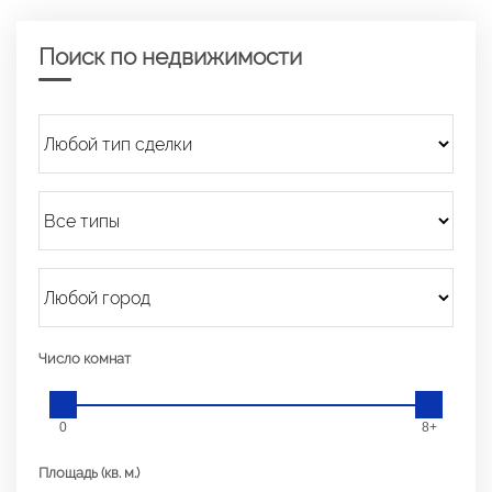
Поиск по недвижимости
Число комнат
0
8+
Площадь (кв. м.)