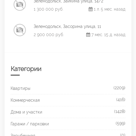
Зеленодольск, Заикина улица, 14/2
1 300 000 руб.
1 л. 5 мес. назад
Зеленодольск, Засорина улица, 11
2 900 000 руб.
7 мес. 15 д. назад
Категории
(2209)
Квартиры
(416)
Коммерческая
(1428)
Дома и участки
(599)
Гаражи / парковки
(0)
Зарубежная