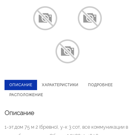
ОПИСАНИЕ
ХАРАКТЕРИСТИКИ
ПОДРОБНЕЕ
РАСПОЛОЖЕНИЕ
Описание
1-эт.дом 75 м 2 (бревно), у-к 3 сот, все коммуникации в