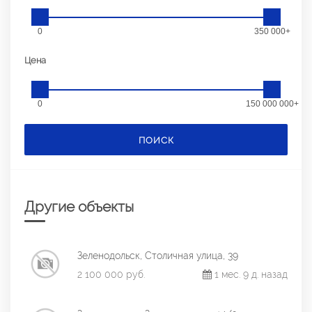
0
350 000+
Цена
0
150 000 000+
ПОИСК
Другие объекты
Зеленодольск, Столичная улица, 39
2 100 000 руб.
1 мес. 9 д. назад