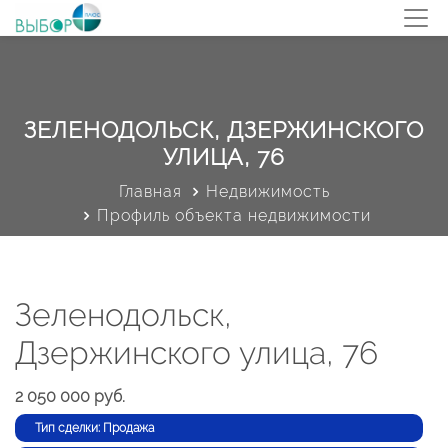
ЗЕЛЕНОДОЛЬСК, ДЗЕРЖИНСКОГО
УЛИЦА, 76
Главная
Недвижимость
Профиль объекта недвижимости
Зеленодольск,
Дзержинского улица, 76
2 050 000 руб.
Тип сделки: Продажа