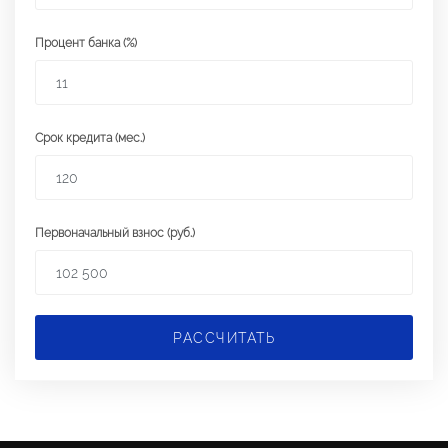
Процент банка (%)
Срок кредита (мес.)
Первоначальный взнос (руб.)
РАССЧИТАТЬ