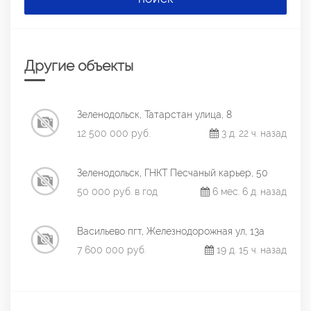
Другие объекты
Зеленодольск, Татарстан улица, 8
12 500 000 руб.
3 д. 22 ч. назад
Зеленодольск, ГНКТ Песчаный карьер, 50
50 000 руб. в год
6 мес. 6 д. назад
Васильево пгт, Железнодорожная ул, 13а
7 600 000 руб.
19 д. 15 ч. назад