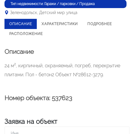
Тип недвижимости: Гаражи / парковки / Продажа
Зеленодольск, Детский мир улица
ОПИСАНИЕ
ХАРАКТЕРИСТИКИ
ПОДРОБНЕЕ
РАСПОЛОЖЕНИЕ
Описание
24 м², кирпичный, охраняемый, погреб, перекрытие
плитами. Пол - бетон2 Объект №28612-3279.
Номер объекта: 537623
Заявка на объект