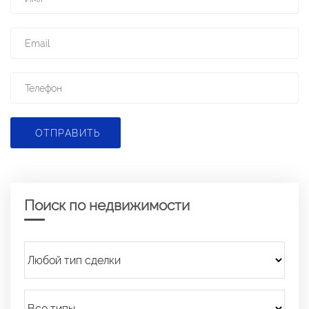
ОТПРАВИТЬ
Поиск по недвижимости