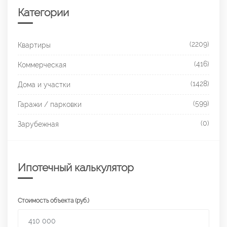
Категории
(2209)
Квартиры
(416)
Коммерческая
(1428)
Дома и участки
(599)
Гаражи / парковки
(0)
Зарубежная
Ипотечный калькулятор
Стоимость объекта (руб.)