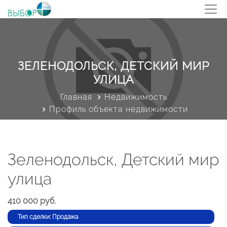
ЗЕЛЕНОДОЛЬСК, ДЕТСКИЙ МИР
УЛИЦА
Главная
Недвижимость
Профиль объекта недвижимости
Зеленодольск, Детский мир
улица
410 000 руб.
Тип сделки: Продажа