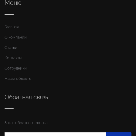
Меню
Главная
О компании
Статьи
Контакты
Сотрудники
Наши объекты
Обратная связь
Заказ обратного звонка