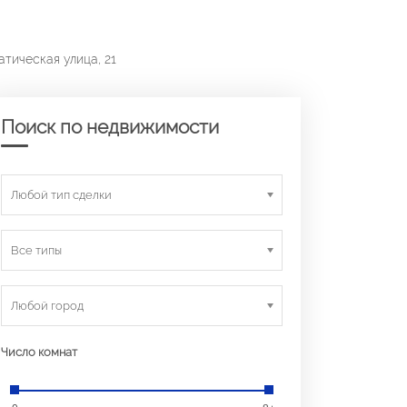
тическая улица, 21
Поиск по недвижимости
Любой тип сделки
Все типы
Любой город
Число комнат