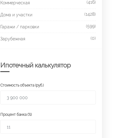
(416)
Коммерческая
(1428)
Дома и участки
(599)
Гаражи / парковки
(0)
Зарубежная
Ипотечный калькулятор
Стоимость объекта (руб.)
Процент банка (%)