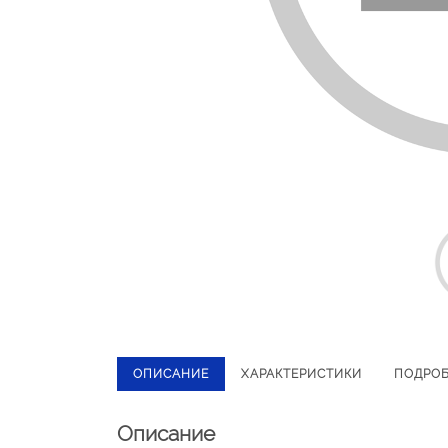
ОПИСАНИЕ
ХАРАКТЕРИСТИКИ
ПОДРО
Описание