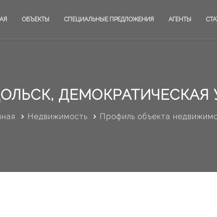
АЯ
ОБЪЕКТЫ
СПЕЦИАЛЬНЫЕ ПРЕДЛОЖЕНИЯ
АГЕНТЫ
СТА
ОЛЬСК, ДЕМОКРАТИЧЕСКАЯ У
вная
Недвижимость
Профиль объекта недвижим