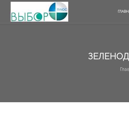
ГЛАВН
ЗЕЛЕНОД
Гла