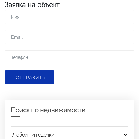
Заявка на объект
ОТПРАВИТЬ
Поиск по недвижимости