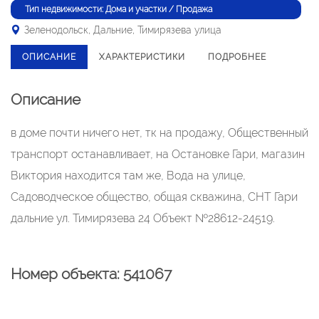
Тип недвижимости: Дома и участки / Продажа
Зеленодольск, Дальние, Тимирязева улица
ОПИСАНИЕ
ХАРАКТЕРИСТИКИ
ПОДРОБНЕЕ
Описание
в доме почти ничего нет, тк на продажу, Общественный
транспорт останавливает, на Остановке Гари, магазин
Виктория находится там же, Вода на улице,
Садоводческое общество, общая скважина, СНТ Гари
дальние ул. Тимирязева 24 Объект №28612-24519.
Номер объекта: 541067