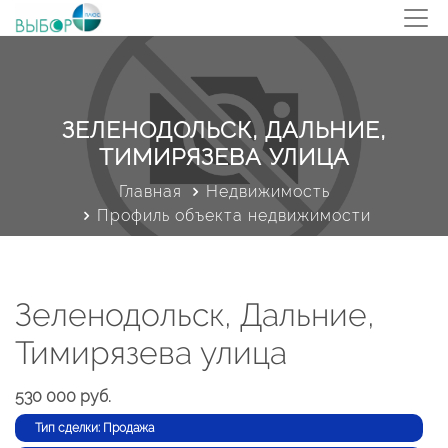
ЗЕЛЕНОДОЛЬСК, ДАЛЬНИЕ,
ТИМИРЯЗЕВА УЛИЦА
Главная
Недвижимость
Профиль объекта недвижимости
Зеленодольск, Дальние,
Тимирязева улица
530 000 руб.
Тип сделки: Продажа