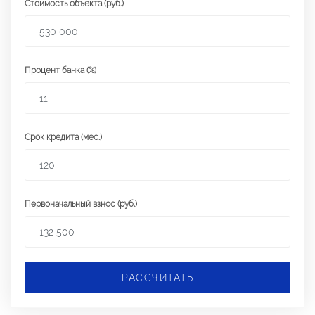
Стоимость объекта (руб.)
Процент банка (%)
Срок кредита (мес.)
Первоначальный взнос (руб.)
РАССЧИТАТЬ