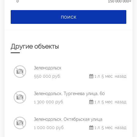
0
150 000 000+
ПОИСК
Другие объекты
Зеленодольск
550 000 руб.
1 л. 5 мес. назад
Зеленодольск, Тургенева улица, 60
1 300 000 руб.
1 л. 5 мес. назад
Зеленодольск, Октябрьская улица
1 000 000 руб.
1 л. 5 мес. назад