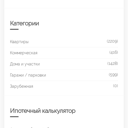
Категории
(2209)
Квартиры
(416)
Коммерческая
(1428)
Дома и участки
(599)
Гаражи / парковки
(0)
Зарубежная
Ипотечный калькулятор