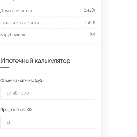
(1428)
Дома и участки
(599)
Гаражи / парковки
(0)
Зарубежная
Ипотечный калькулятор
Стоимость объекта (руб.)
Процент банка (%)