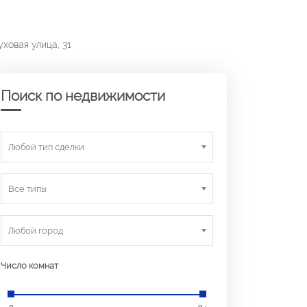
ховая улица, 31
Поиск по недвижимости
Любой тип сделки
Все типы
Любой город
Число комнат