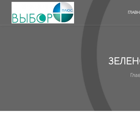
ГЛАВН
ЗЕЛЕН
Гла