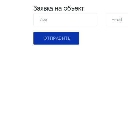
Заявка на объект
ОТПРАВИТЬ