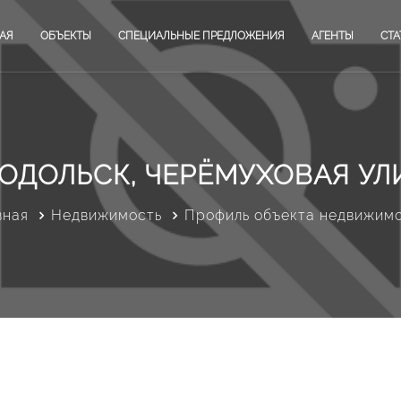
АЯ
ОБЪЕКТЫ
СПЕЦИАЛЬНЫЕ ПРЕДЛОЖЕНИЯ
АГЕНТЫ
СТА
ОДОЛЬСК, ЧЕРЁМУХОВАЯ УЛИ
вная
Недвижимость
Профиль объекта недвижим