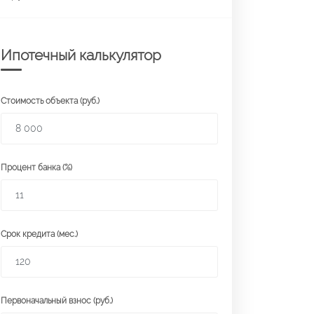
Ипотечный калькулятор
Стоимость объекта (руб.)
Процент банка (%)
Срок кредита (мес.)
Первоначальный взнос (руб.)