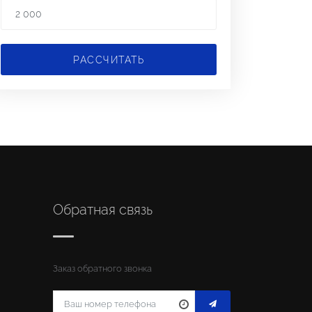
РАССЧИТАТЬ
Обратная связь
Заказ обратного звонка