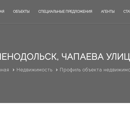
АЯ
ОБЪЕКТЫ
СПЕЦИАЛЬНЫЕ ПРЕДЛОЖЕНИЯ
АГЕНТЫ
СТА
ЛЕНОДОЛЬСК, ЧАПАЕВА УЛИЦА
вная
Недвижимость
Профиль объекта недвижим