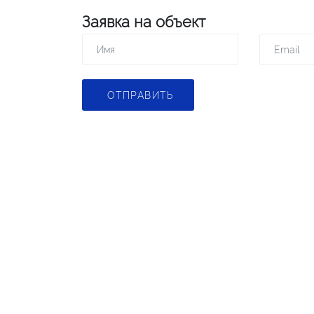
Заявка на объект
ОТПРАВИТЬ