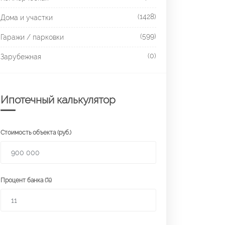
(1428)
Дома и участки
(599)
Гаражи / парковки
(0)
Зарубежная
Ипотечный калькулятор
Стоимость объекта (руб.)
Процент банка (%)