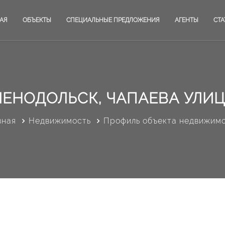
АЯ
ОБЪЕКТЫ
СПЕЦИАЛЬНЫЕ ПРЕДЛОЖЕНИЯ
АГЕНТЫ
СТА
ЛЕНОДОЛЬСК, ЧАПАЕВА УЛИЦА
вная
Недвижимость
Профиль объекта недвижим