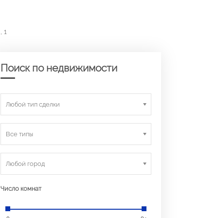
, 1
Поиск по недвижимости
Любой тип сделки
Все типы
Любой город
Число комнат