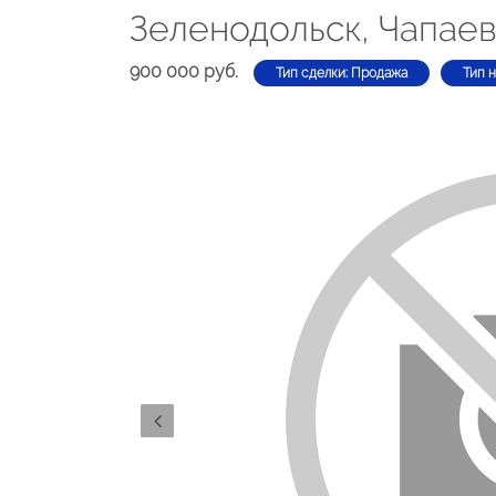
Зеленодольск, Чапаев
900 000 руб.
Тип сделки: Продажа
Тип 