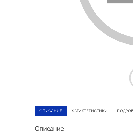
ОПИСАНИЕ
ХАРАКТЕРИСТИКИ
ПОДРО
Описание