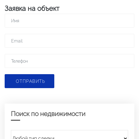
Заявка на объект
ОТПРАВИТЬ
Поиск по недвижимости