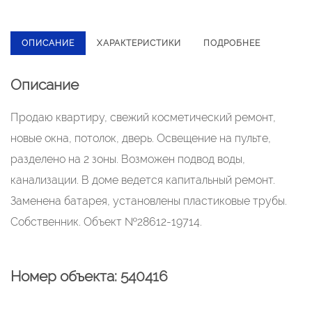
ОПИСАНИЕ
ХАРАКТЕРИСТИКИ
ПОДРОБНЕЕ
Описание
Продаю квартиру, свежий косметический ремонт,
новые окна, потолок, дверь. Освещение на пульте,
разделено на 2 зоны. Возможен подвод воды,
канализации. В доме ведется капитальный ремонт.
Заменена батарея, установлены пластиковые трубы.
Собственник. Объект №28612-19714.
Номер объекта: 540416