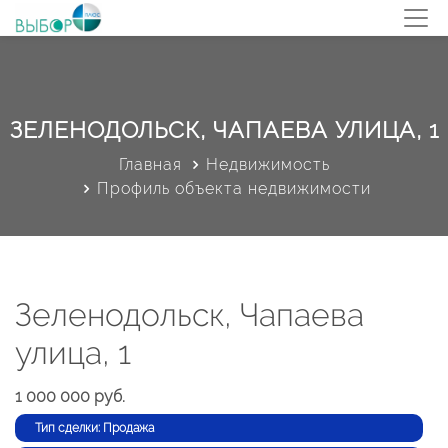
ЗЕЛЕНОДОЛЬСК, ЧАПАЕВА УЛИЦА, 1
Главная
Недвижимость
Профиль объекта недвижимости
Зеленодольск, Чапаева
улица, 1
1 000 000 руб.
Тип сделки: Продажа