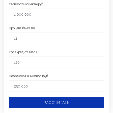
Стоимость объекта (руб.)
Процент банка (%)
Срок кредита (мес.)
Первоначальный взнос (руб.)
РАССЧИТАТЬ