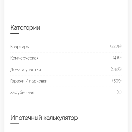
Категории
(2209)
Квартиры
(416)
Коммерческая
(1428)
Дома и участки
(599)
Гаражи / парковки
(0)
Зарубежная
Ипотечный калькулятор