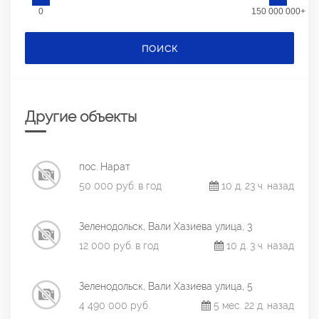
0
150 000 000+
ПОИСК
Другие объекты
пос. Нарат
50 000 руб. в год
10 д. 23 ч. назад
Зеленодольск, Вали Хазиева улица, 3
12 000 руб. в год
10 д. 3 ч. назад
Зеленодольск, Вали Хазиева улица, 5
4 490 000 руб.
5 мес. 22 д. назад