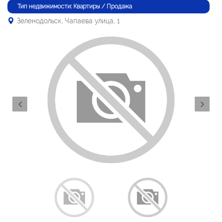
Тип недвижимости: Квартиры / Продажа
Зеленодольск, Чапаева улица, 1