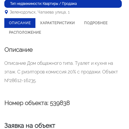
Тип недвижимости: Квартиры / Продажа
Зеленодольск, Чапаева улица, 1
ОПИСАНИЕ
ХАРАКТЕРИСТИКИ
ПОДРОБНЕЕ
РАСПОЛОЖЕНИЕ
Описание
Описание Дом общажного типа. Туалет и кухня на
этаж. С риэлторов комиссия 20% с продажи. Объект
№28612-16235.
Номер объекта: 539838
Заявка на объект