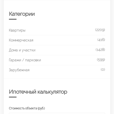
Категории
(2209)
Квартиры
(416)
Коммерческая
(1428)
Дома и участки
(599)
Гаражи / парковки
(0)
Зарубежная
Ипотечный калькулятор
Стоимость объекта (руб.)