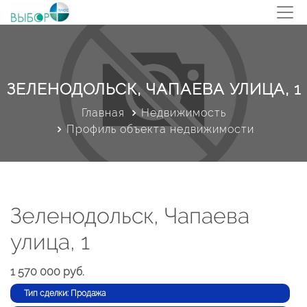
ЗЕЛЕНОДОЛЬСК, ЧАПАЕВА УЛИЦА, 1
Главная
Недвижимость
Профиль объекта недвижимости
Зеленодольск, Чапаева
улица, 1
1 570 000 руб.
Тип сделки: Продажа