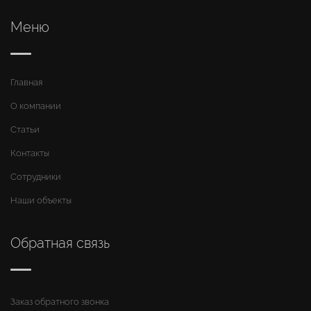
Меню
Главная
О компании
Статьи
Контакты
Сотрудники
Наши объекты
Обратная связь
Заказ обратного звонка