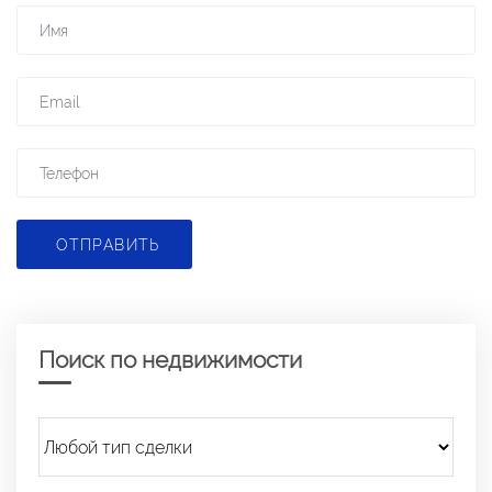
ОТПРАВИТЬ
Поиск по недвижимости