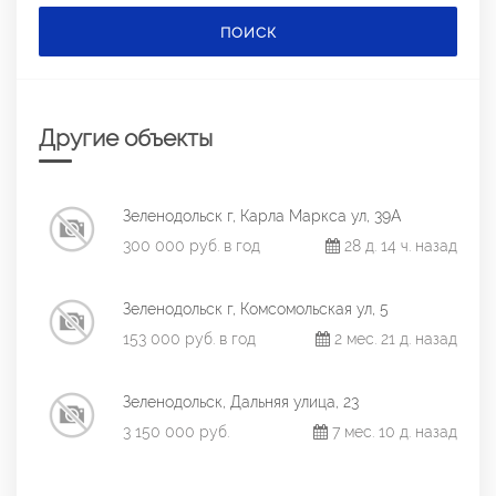
ПОИСК
Другие объекты
Зеленодольск г, Карла Маркса ул, 39А
300 000 руб. в год
28 д. 14 ч. назад
Зеленодольск г, Комсомольская ул, 5
153 000 руб. в год
2 мес. 21 д. назад
Зеленодольск, Дальняя улица, 23
3 150 000 руб.
7 мес. 10 д. назад