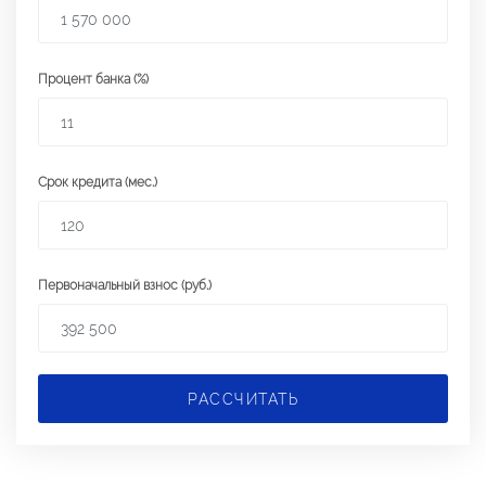
Процент банка (%)
Срок кредита (мес.)
Первоначальный взнос (руб.)
РАССЧИТАТЬ