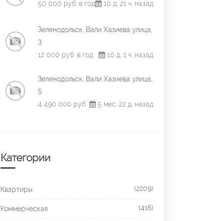
50 000 руб. в год
10 д. 21 ч. назад
Зеленодольск, Вали Хазиева улица,
3
12 000 руб. в год
10 д. 1 ч. назад
Зеленодольск, Вали Хазиева улица,
5
4 490 000 руб.
5 мес. 22 д. назад
Категории
(2209)
Квартиры
(416)
Коммерческая