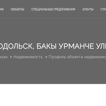
АЯ
ОБЪЕКТЫ
СПЕЦИАЛЬНЫЕ ПРЕДЛОЖЕНИЯ
АГЕНТЫ
СТА
ОДОЛЬСК, БАКЫ УРМАНЧЕ УЛИ
вная
Недвижимость
Профиль объекта недвижим