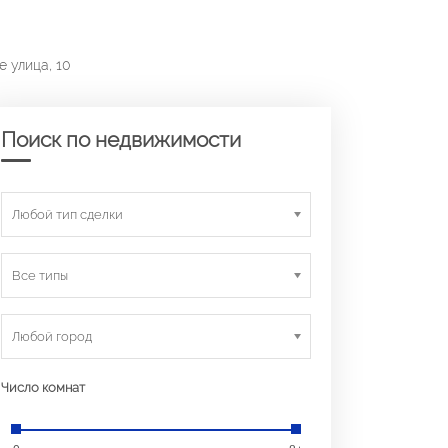
е улица, 10
Поиск по недвижимости
Любой тип сделки
Все типы
Любой город
Число комнат