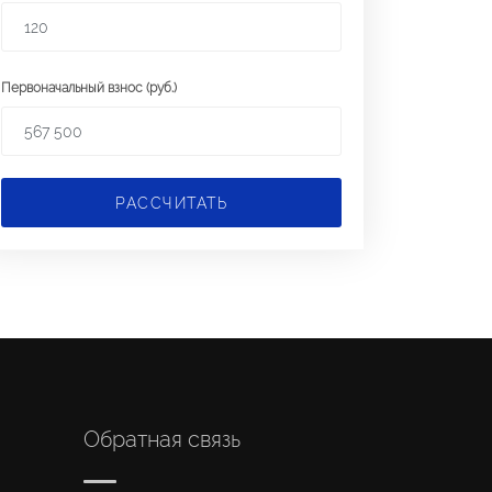
Первоначальный взнос (руб.)
РАССЧИТАТЬ
Обратная связь