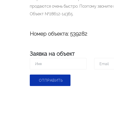
продаются очень быстро. Поэтому звоните 
Объект №28612-14365.
Номер объекта: 539282
Заявка на объект
ОТПРАВИТЬ