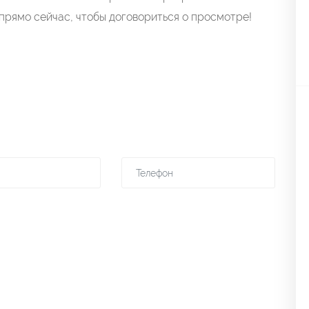
прямо сейчас, чтобы договориться о просмотре!