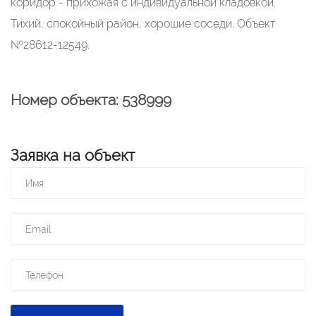
коридор - прихожая с индивидуальной кладовкой.
Тихий, спокойный район, хорошие соседи. Объект
№28612-12549.
Номер объекта: 538999
Заявка на объект