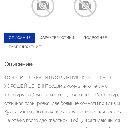
ОПИСАНИЕ
ХАРАКТЕРИСТИКИ
ПОДРОБНЕЕ
РАСПОЛОЖЕНИЕ
Описание
ТОРОПИТЕСЬ КУПИТЬ ОТЛИЧНУЮ КВАРТИРУ ПО
ХОРОШЕЙ ЦЕНЕ!!! Продам 2 комнатную теплую
квартиру на 3ем этаже. в подъезде всего 10 квартир,
отличная планировка, две большие комнаты по 17 кв м
Кухня 12 кв м , большая прихожая, остекленная лоджия.
На этаже всего две квартиры и общий запирающийся