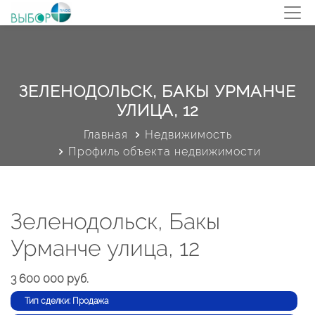
ЗЕЛЕНОДОЛЬСК, БАКЫ УРМАНЧЕ
УЛИЦА, 12
Главная
Недвижимость
Профиль объекта недвижимости
Зеленодольск, Бакы
Урманче улица, 12
3 600 000 руб.
Тип сделки: Продажа