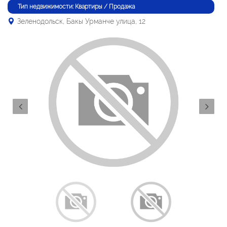
Тип недвижимости: Квартиры / Продажа
Зеленодольск, Бакы Урманче улица, 12