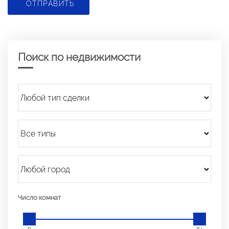
ОТПРАВИТЬ
Поиск по недвижимости
Число комнат