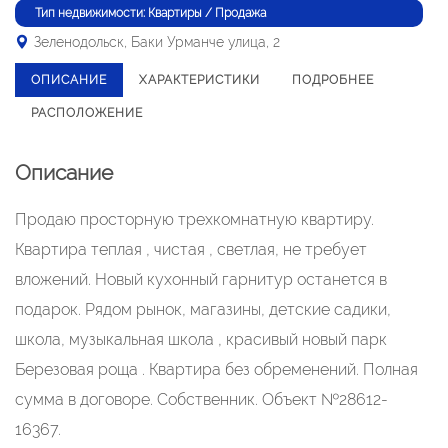
Тип недвижимости: Квартиры / Продажа
Зеленодольск, Баки Урманче улица, 2
ОПИСАНИЕ
ХАРАКТЕРИСТИКИ
ПОДРОБНЕЕ
РАСПОЛОЖЕНИЕ
Описание
Продаю просторную трехкомнатную квартиру.
Квартира теплая , чистая , светлая, не требует
вложений. Новый кухонный гарнитур останется в
подарок. Рядом рынок, магазины, детские садики,
школа, музыкальная школа , красивый новый парк
Березовая роща . Квартира без обременений. Полная
сумма в договоре. Собственник. Объект №28612-
16367.