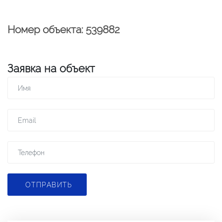
Номер объекта: 539882
Заявка на объект
ОТПРАВИТЬ