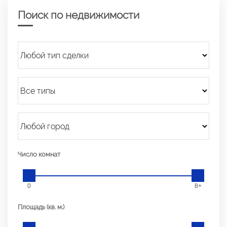
Поиск по недвижимости
Число комнат
0
8+
Площадь (кв. м.)