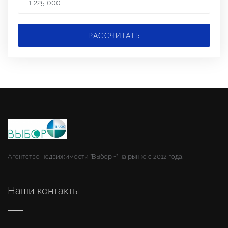
РАССЧИТАТЬ
Агентство недвижимости "Выбор +" на рынке с 2012 года.
Наши контакты