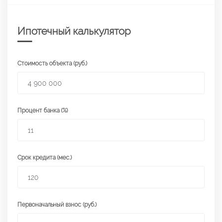
Ипотечный калькулятор
Стоимость объекта (руб.)
Процент банка (%)
Срок кредита (мес.)
Первоначальный взнос (руб.)