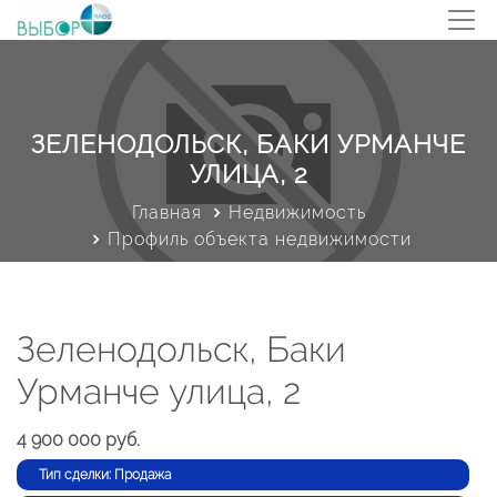
ЗЕЛЕНОДОЛЬСК, БАКИ УРМАНЧЕ
УЛИЦА, 2
Главная
Недвижимость
Профиль объекта недвижимости
Зеленодольск, Баки
Урманче улица, 2
4 900 000 руб.
Тип сделки: Продажа