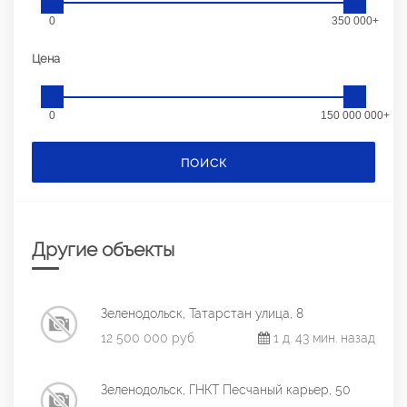
0
350 000+
Цена
0
150 000 000+
ПОИСК
Другие объекты
Зеленодольск, Татарстан улица, 8
12 500 000 руб.
1 д. 43 мин. назад
Зеленодольск, ГНКТ Песчаный карьер, 50