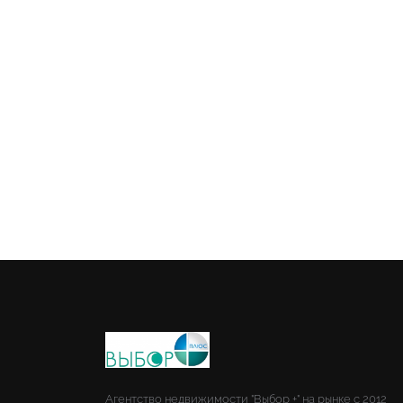
Агентство недвижимости "Выбор +" на рынке с 2012