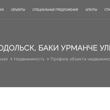
АЯ
ОБЪЕКТЫ
СПЕЦИАЛЬНЫЕ ПРЕДЛОЖЕНИЯ
АГЕНТЫ
СТА
ОДОЛЬСК, БАКИ УРМАНЧЕ УЛИ
вная
Недвижимость
Профиль объекта недвижим