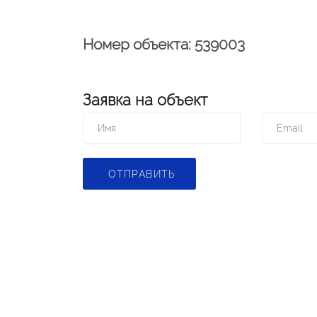
Номер объекта: 539003
Заявка на объект
ОТПРАВИТЬ