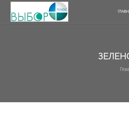
ГЛАВН
ЗЕЛЕН
Гла