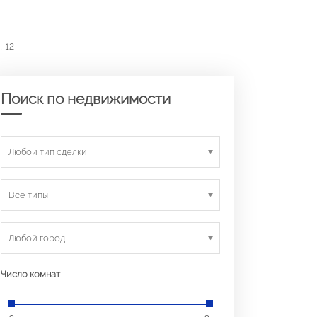
 12
Поиск по недвижимости
Любой тип сделки
Все типы
Любой город
Число комнат