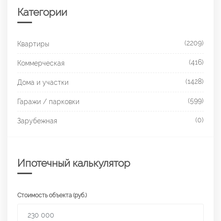
Категории
(2209)
Квартиры
(416)
Коммерческая
(1428)
Дома и участки
(599)
Гаражи / парковки
(0)
Зарубежная
Ипотечный калькулятор
Стоимость объекта (руб.)