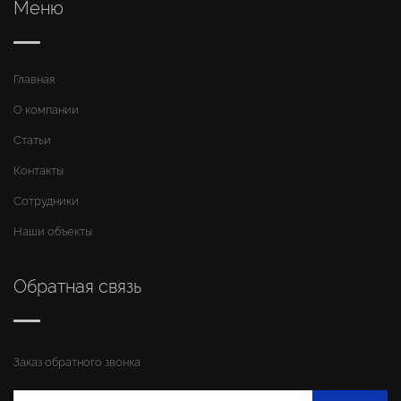
Меню
Главная
О компании
Статьи
Контакты
Сотрудники
Наши объекты
Обратная связь
Заказ обратного звонка