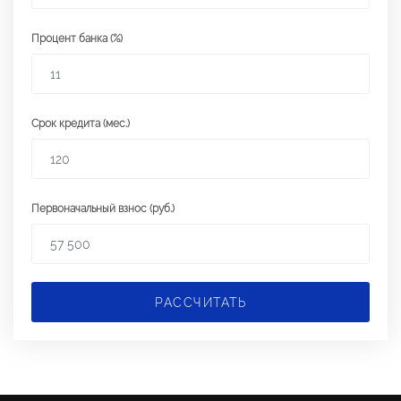
Процент банка (%)
Срок кредита (мес.)
Первоначальный взнос (руб.)
РАССЧИТАТЬ