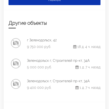
Другие объекты
г Зеленодольск, 42
9 750 000 руб.
18 д. 4 ч. назад
Зеленодольск г, Строителей пр-кт, 34А
5 000 000 руб.
1 д. 7 ч. назад
Зеленодольск г, Строителей пр-кт, 34А
9 400 000 руб.
1 д. 7 ч. назад