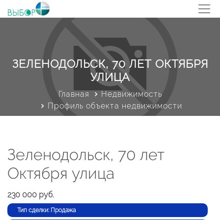
ЗЕЛЕНОДОЛЬСК, 70 ЛЕТ ОКТЯБРЯ
УЛИЦА
Главная
Недвижимость
Профиль объекта недвижимости
Зеленодольск, 70 лет
Октября улица
230 000 руб.
Тип сделки: Продажа