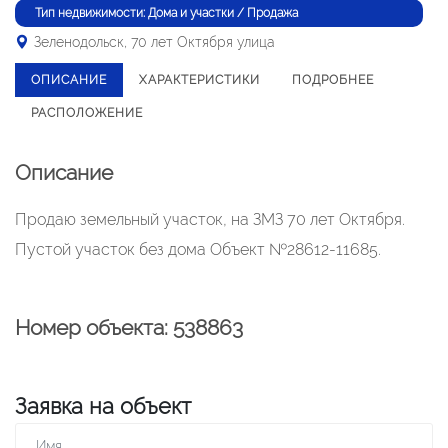
Тип недвижимости: Дома и участки / Продажа
Зеленодольск, 70 лет Октября улица
ОПИСАНИЕ
ХАРАКТЕРИСТИКИ
ПОДРОБНЕЕ
РАСПОЛОЖЕНИЕ
Описание
Продаю земельный участок, на ЗМЗ 70 лет Октября.
Пустой участок без дома Объект №28612-11685.
Номер объекта: 538863
Заявка на объект