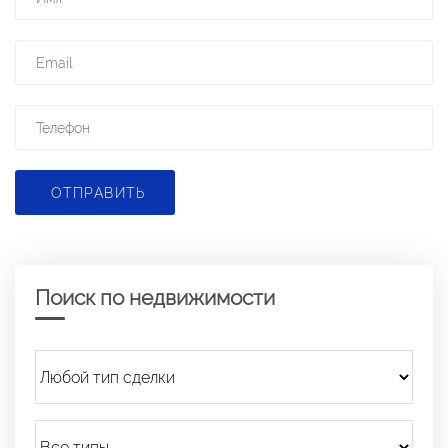
ОТПРАВИТЬ
Поиск по недвижимости