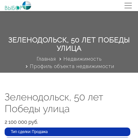
ЗЕЛЕНОДОЛЬСК, 50 ЛЕТ ПОБЕДЫ
УЛИЦА
Главная
Недвижимость
Профиль объекта недвижимости
Зеленодольск, 50 лет
Победы улица
2 100 000 руб.
Тип сделки: Продажа