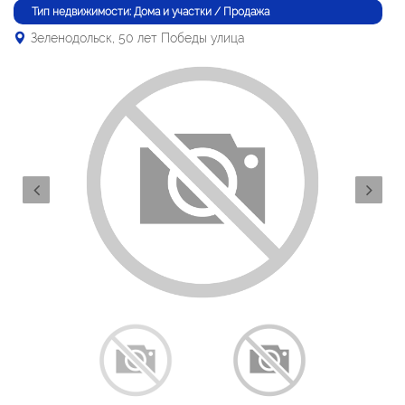
Тип недвижимости: Дома и участки / Продажа
Зеленодольск, 50 лет Победы улица