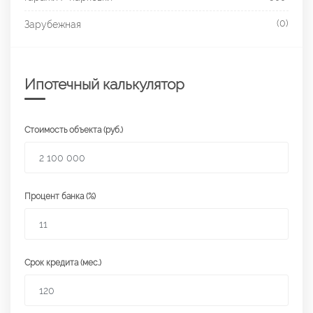
(0)
Зарубежная
Ипотечный калькулятор
Стоимость объекта (руб.)
Процент банка (%)
Срок кредита (мес.)