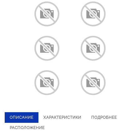
ОПИСАНИЕ
ХАРАКТЕРИСТИКИ
ПОДРОБНЕЕ
РАСПОЛОЖЕНИЕ