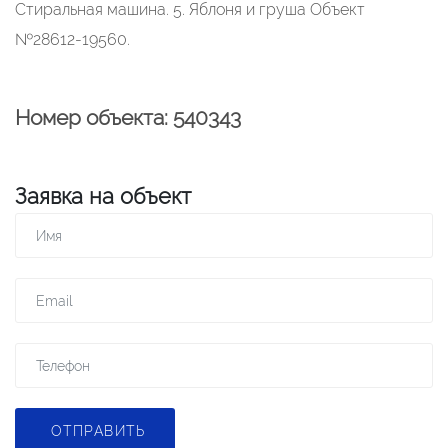
Стиральная машина. 5. Яблоня и груша Объект
№28612-19560.
Номер объекта: 540343
Заявка на объект
ОТПРАВИТЬ