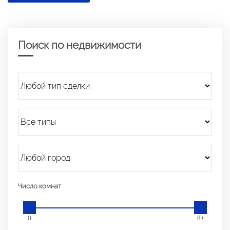
Поиск по недвижимости
Число комнат
0
8+