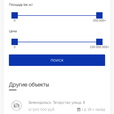
Площадь (кв. м.)
0
350 000+
Цена
0
150 000 000+
ПОИСК
Другие объекты
Зеленодольск, Татарстан улица, 8
12 500 000 руб.
1 д. 18 ч. назад