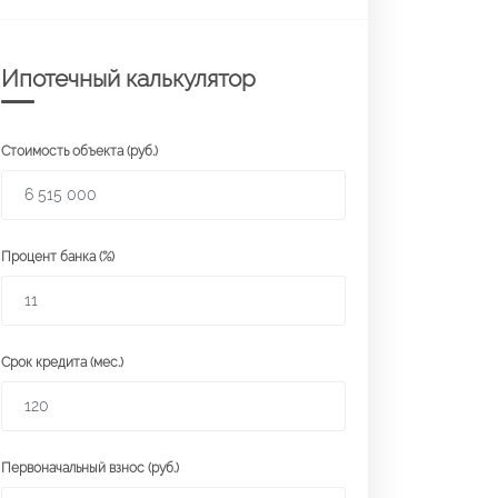
Ипотечный калькулятор
Стоимость объекта (руб.)
Процент банка (%)
Срок кредита (мес.)
Первоначальный взнос (руб.)