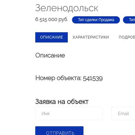
Зеленодольск
6 515 000 руб.
Тип сделки: Продажа
Тип
ОПИСАНИЕ
ХАРАКТЕРИСТИКИ
ПОДРО
Описание
Номер объекта: 541539
Заявка на объект
ОТПРАВИТЬ