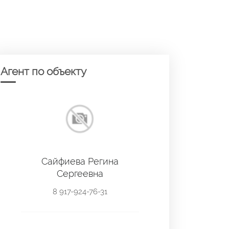
Агент по объекту
Сайфиева Регина
Сергеевна
8 917-924-76-31