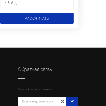
РАССЧИТАТЬ
Обратная связь
Заказ обратного звонка