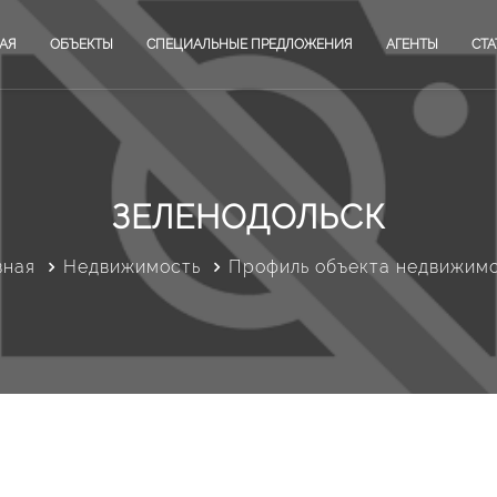
АЯ
ОБЪЕКТЫ
СПЕЦИАЛЬНЫЕ ПРЕДЛОЖЕНИЯ
АГЕНТЫ
СТА
ЗЕЛЕНОДОЛЬСК
вная
Недвижимость
Профиль объекта недвижим