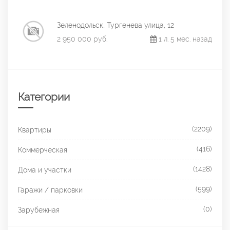
Зеленодольск, Тургенева улица, 12
2 950 000 руб.
1 л. 5 мес. назад
Категории
(2209)
Квартиры
(416)
Коммерческая
(1428)
Дома и участки
(599)
Гаражи / парковки
(0)
Зарубежная