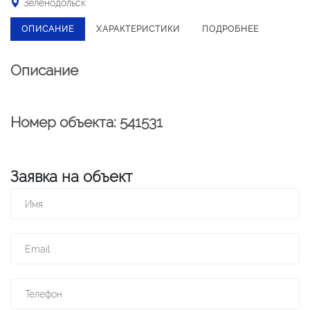
Зеленодольск
ОПИСАНИЕ
ХАРАКТЕРИСТИКИ
ПОДРОБНЕЕ
Описание
Номер объекта: 541531
Заявка на объект