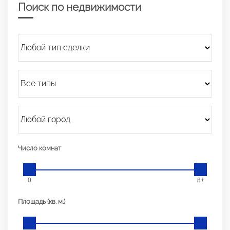
Поиск по недвижимости
Число комнат
0
8+
Площадь (кв. м.)