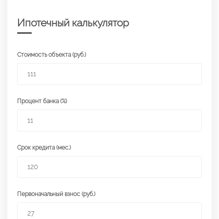
Ипотечный калькулятор
Стоимость объекта (руб.)
Процент банка (%)
Срок кредита (мес.)
Первоначальный взнос (руб.)