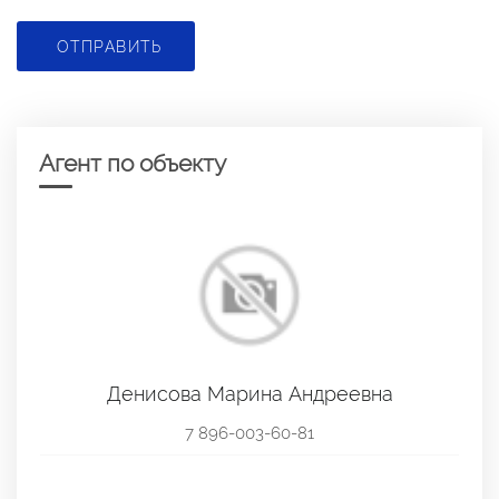
ОТПРАВИТЬ
Агент по объекту
Денисова Марина Андреевна
7 896-003-60-81