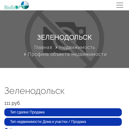
ЗЕЛЕНОДОЛЬСК
Главная
Недвижимость
Профиль объекта недвижимости
Зеленодольск
111 руб.
Тип сделки: Продажа
Тип недвижимости: Дома и участки / Продажа