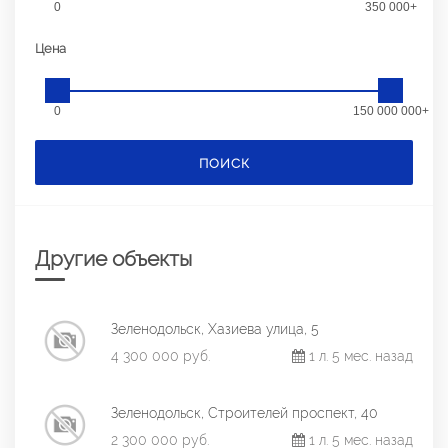
0
350 000+
Цена
0
150 000 000+
ПОИСК
Другие объекты
Зеленодольск, Хазиева улица, 5
4 300 000 руб.
1 л. 5 мес. назад
Зеленодольск, Строителей проспект, 40
2 300 000 руб.
1 л. 5 мес. назад