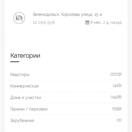
Зеленодольск, Королева улица, 15 а
10 000 руб.
6 мес. 2 д. назад
Категории
(2209)
Квартиры
(416)
Коммерческая
(1428)
Дома и участки
(599)
Гаражи / парковки
(0)
Зарубежная