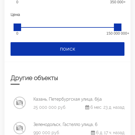
0
350 000+
Цена
0
150 000 000+
ПОИСК
Другие объекты
Казань, Петербургская улица, 65а
25 000 000 руб.
6 мес. 23 д. назад
Зеленодольск, Гастелло улица, 6
990 000 руб.
6 д. 17 ч. назад