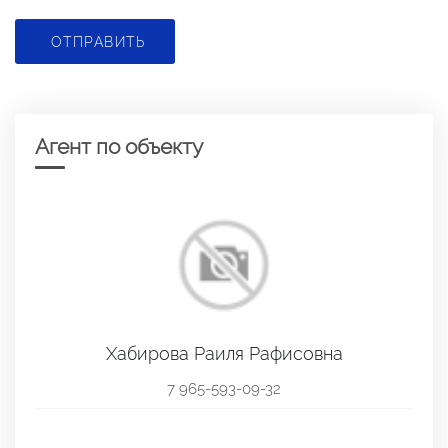
ОТПРАВИТЬ
Агент по объекту
Хабирова Раиля Рафисовна
7 965-593-09-32