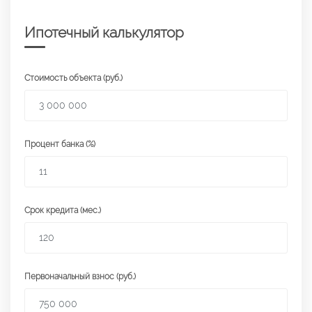
Ипотечный калькулятор
Стоимость объекта (руб.)
Процент банка (%)
Срок кредита (мес.)
Первоначальный взнос (руб.)