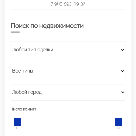
7 965-593-09-32
Поиск по недвижимости
Число комнат
0
8+