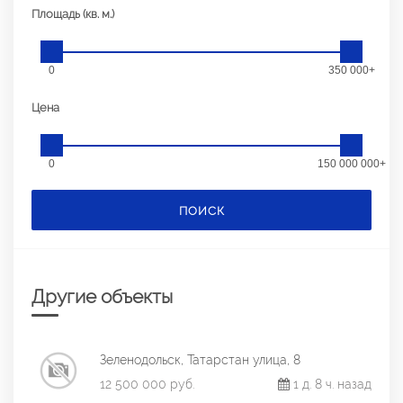
Площадь (кв. м.)
0
350 000+
Цена
0
150 000 000+
ПОИСК
Другие объекты
Зеленодольск, Татарстан улица, 8
12 500 000 руб.
1 д. 8 ч. назад