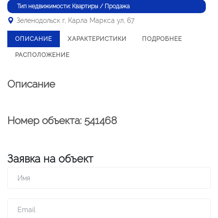
Тип недвижимости: Квартиры / Продажа
Зеленодольск г, Карла Маркса ул, 67
ОПИСАНИЕ
ХАРАКТЕРИСТИКИ
ПОДРОБНЕЕ
РАСПОЛОЖЕНИЕ
Описание
Номер объекта: 541468
Заявка на объект