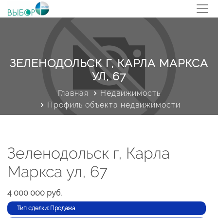
ЗЕЛЕНОДОЛЬСК Г, КАРЛА МАРКСА
УЛ, 67
Главная
Недвижимость
Профиль объекта недвижимости
Зеленодольск г, Карла
Маркса ул, 67
4 000 000 руб.
Тип сделки: Продажа