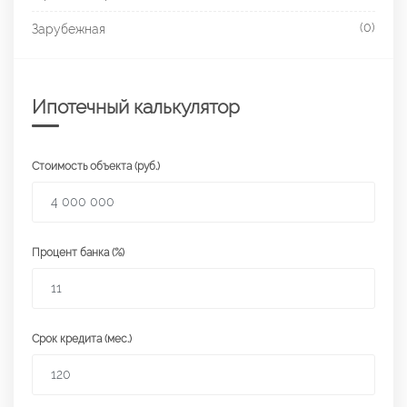
(0)
Зарубежная
Ипотечный калькулятор
Стоимость объекта (руб.)
Процент банка (%)
Срок кредита (мес.)