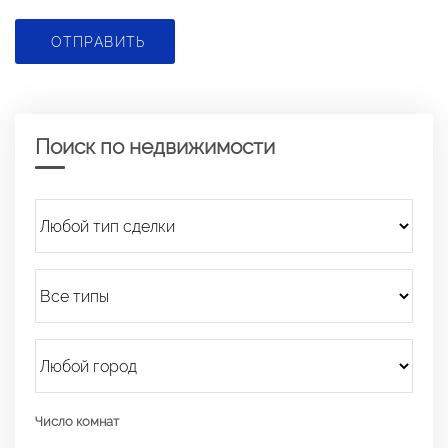
ОТПРАВИТЬ
Поиск по недвижимости
Число комнат