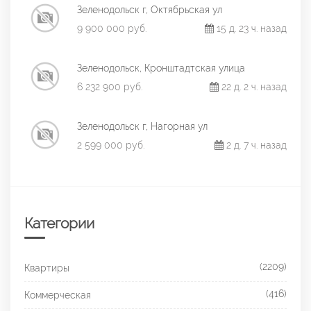
Зеленодольск г, Октябрьская ул
9 900 000 руб.
15 д. 23 ч. назад
Зеленодольск, Кронштадтская улица
6 232 900 руб.
22 д. 2 ч. назад
Зеленодольск г, Нагорная ул
2 599 000 руб.
2 д. 7 ч. назад
Категории
(2209)
Квартиры
(416)
Коммерческая