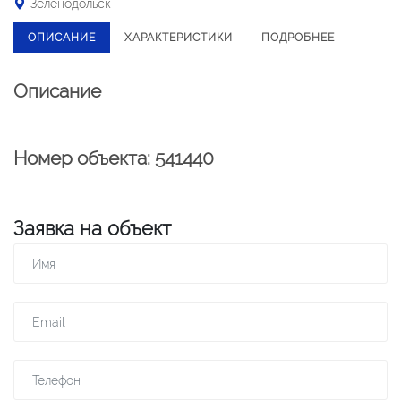
Зеленодольск
ОПИСАНИЕ
ХАРАКТЕРИСТИКИ
ПОДРОБНЕЕ
Описание
Номер объекта: 541440
Заявка на объект