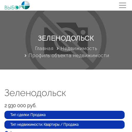
ЗЕЛЕНОДОЛЬСК
Главная
Недвижимость
Профиль объекта недвижимости
Зеленодольск
2 930 000 руб.
Тип сделки: Продажа
Тип недвижимости: Квартиры / Продажа