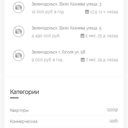
Зеленодольск, Вали Хазиева улица, 3
12 000 руб. в год
13 д. 11 ч. назад
Зеленодольск, Вали Хазиева улица, 5
4 490 000 руб.
5 мес. 25 д. назад
Зеленодольск г, Гоголя ул, 58
9 000 руб. в год
7 мес. 29 д. назад
Категории
(2209)
Квартиры
(416)
Коммерческая