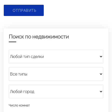
ОТПРАВИТЬ
Поиск по недвижимости
Число комнат