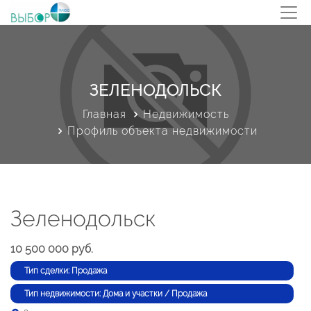
ЗЕЛЕНОДОЛЬСК
Главная
Недвижимость
Профиль объекта недвижимости
Зеленодольск
10 500 000 руб.
Тип сделки: Продажа
Тип недвижимости: Дома и участки / Продажа