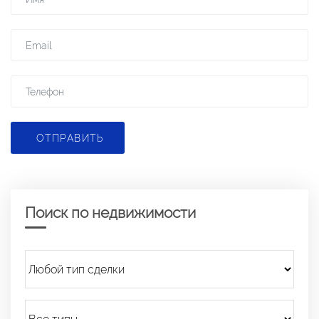
ОТПРАВИТЬ
Поиск по недвижимости