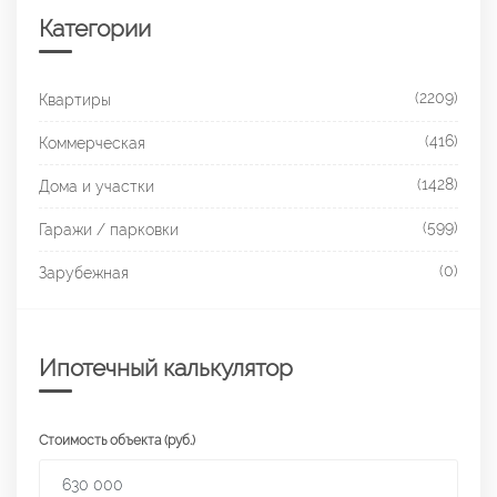
Категории
(2209)
Квартиры
(416)
Коммерческая
(1428)
Дома и участки
(599)
Гаражи / парковки
(0)
Зарубежная
Ипотечный калькулятор
Стоимость объекта (руб.)