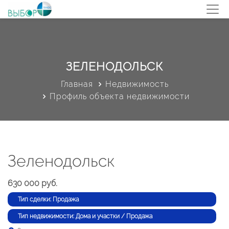
ЗЕЛЕНОДОЛЬСК
Главная
Недвижимость
Профиль объекта недвижимости
Зеленодольск
630 000 руб.
Тип сделки: Продажа
Тип недвижимости: Дома и участки / Продажа