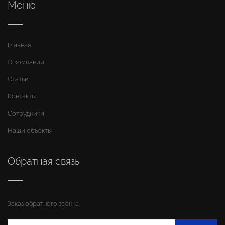
Меню
Главная
О компании
Статьи
Контакты
Сотрудники
Наши объекты
Обратная связь
Заказ обратного звонка