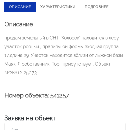
ОПИСАНИЕ
ХАРАКТЕРИСТИКИ
ПОДРОБНЕЕ
Описание
продам земельный в СНТ "Колосок" находится в лесу.
участок ровный , правильной формы входная группа
17,длина 29. Участок находится вблизи от лыжной базы
Маяк. Я собственник. Торг присутствует. Объект
№28612-25073.
Номер объекта: 541257
Заявка на объект