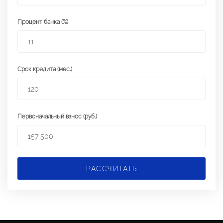
Процент банка (%)
Срок кредита (мес.)
Первоначальный взнос (руб.)
РАССЧИТАТЬ