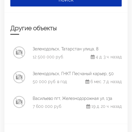
ПОИСК
Другие объекты
Зеленодольск, Татарстан улица, 8
12 500 000 руб.
4 д. 3 ч. назад
Зеленодольск, ГНКТ Песчаный карьер, 50
50 000 руб. в год
6 мес. 7 д. назад
Васильево пгт, Железнодорожная ул, 13а
7 600 000 руб.
19 д. 20 ч. назад