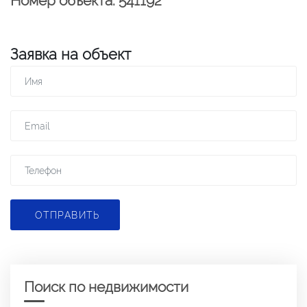
Номер объекта: 541192
Заявка на объект
ОТПРАВИТЬ
Поиск по недвижимости