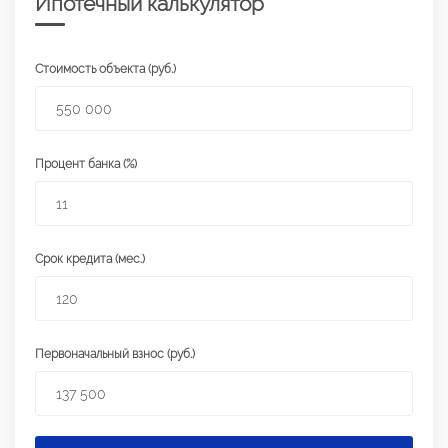
Ипотечный калькулятор
Стоимость объекта (руб.)
Процент банка (%)
Срок кредита (мес.)
Первоначальный взнос (руб.)