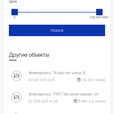
Цена
0
150 000 000+
ПОИСК
Другие объекты
Зеленодольск, Татарстан улица, 8
12 500 000 руб.
1 д. 18 ч. назад
Зеленодольск, ГНКТ Песчаный карьер, 50
50 000 руб. в год
6 мес. 2 д. назад