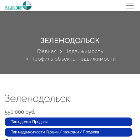
ЗЕЛЕНОДОЛЬСК
Главная
Недвижимость
Профиль объекта недвижимости
Зеленодольск
550 000 руб.
Тип сделки: Продажа
Тип недвижимости: Гаражи / парковки / Продажа