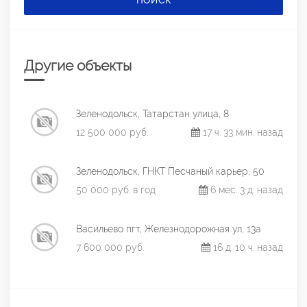
ПОИСК
Другие объекты
Зеленодольск, Татарстан улица, 8
12 500 000 руб.
17 ч. 33 мин. назад
Зеленодольск, ГНКТ Песчаный карьер, 50
50 000 руб. в год
6 мес. 3 д. назад
Васильево пгт, Железнодорожная ул, 13а
7 600 000 руб.
16 д. 10 ч. назад