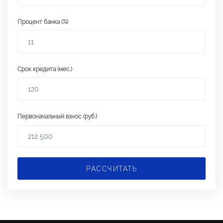
Процент банка (%)
Срок кредита (мес.)
Первоначальный взнос (руб.)
РАССЧИТАТЬ