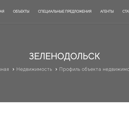
АЯ
ОБЪЕКТЫ
СПЕЦИАЛЬНЫЕ ПРЕДЛОЖЕНИЯ
АГЕНТЫ
СТА
ЗЕЛЕНОДОЛЬСК
вная
Недвижимость
Профиль объекта недвижим