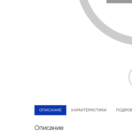
ОПИСАНИЕ
ХАРАКТЕРИСТИКИ
ПОДРО
Описание