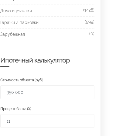
(1428)
Дома и участки
(599)
Гаражи / парковки
(0)
Зарубежная
Ипотечный калькулятор
Стоимость объекта (руб.)
Процент банка (%)