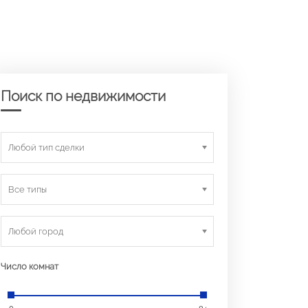
Поиск по недвижимости
Любой тип сделки
Все типы
Любой город
Число комнат