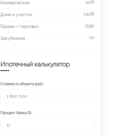
(416)
Коммерческая
(1428)
Дома и участки
(599)
Гаражи / парковки
(0)
Зарубежная
Ипотечный калькулятор
Стоимость объекта (руб.)
Процент банка (%)