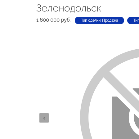
Зеленодольск
1 600 000 руб.
Тип сделки: Продажа
Ти