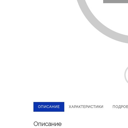
ОПИСАНИЕ
ХАРАКТЕРИСТИКИ
ПОДРО
Описание