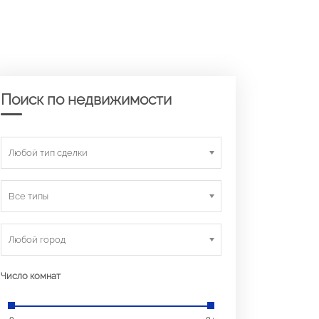
Поиск по недвижимости
Любой тип сделки
Все типы
Любой город
Число комнат