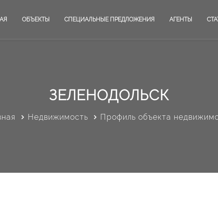
АЯ
ОБЪЕКТЫ
СПЕЦИАЛЬНЫЕ ПРЕДЛОЖЕНИЯ
АГЕНТЫ
СТА
ЗЕЛЕНОДОЛЬСК
вная
Недвижимость
Профиль объекта недвижим