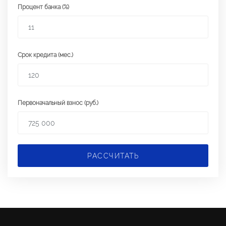
Процент банка (%)
Срок кредита (мес.)
Первоначальный взнос (руб.)
РАССЧИТАТЬ