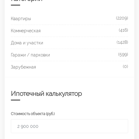
(2209)
Квартиры
(416)
Коммерческая
(1428)
Дома и участки
(599)
Гаражи / парковки
(0)
Зарубежная
Ипотечный калькулятор
Стоимость объекта (руб.)