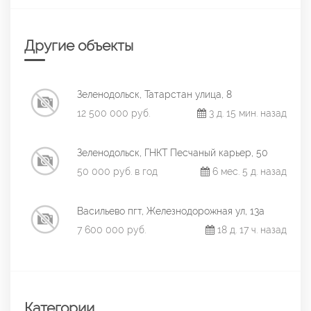
Другие объекты
Зеленодольск, Татарстан улица, 8
12 500 000 руб.
3 д. 15 мин. назад
Зеленодольск, ГНКТ Песчаный карьер, 50
50 000 руб. в год
6 мес. 5 д. назад
Васильево пгт, Железнодорожная ул, 13а
7 600 000 руб.
18 д. 17 ч. назад
Категории