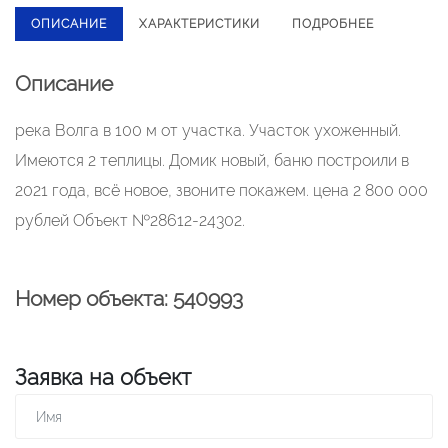
ОПИСАНИЕ
ХАРАКТЕРИСТИКИ
ПОДРОБНЕЕ
Описание
река Волга в 100 м от участка. Участок ухоженный.
Имеются 2 теплицы. Домик новый, баню построили в
2021 года, всё новое, звоните покажем. цена 2 800 000
рублей Объект №28612-24302.
Номер объекта: 540993
Заявка на объект