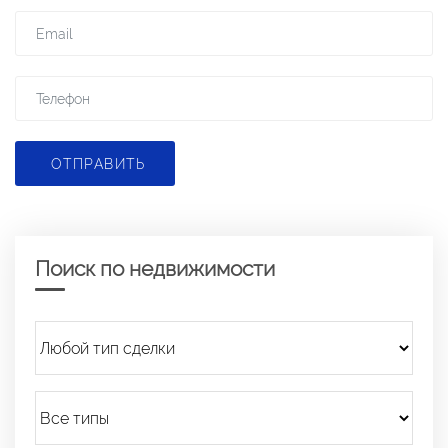
ОТПРАВИТЬ
Поиск по недвижимости