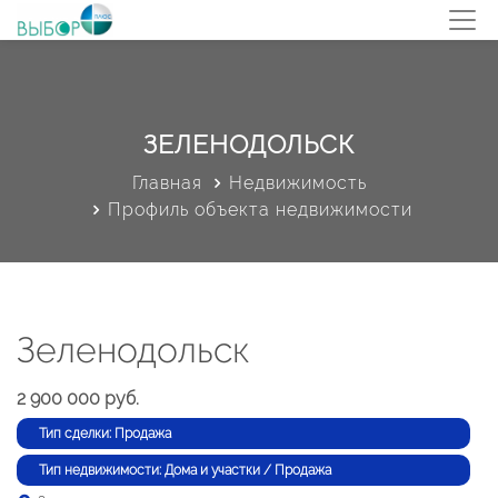
ЗЕЛЕНОДОЛЬСК
Главная
Недвижимость
Профиль объекта недвижимости
Зеленодольск
2 900 000 руб.
Тип сделки: Продажа
Тип недвижимости: Дома и участки / Продажа