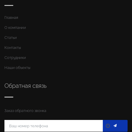
Главная
О компании
Статьи
Контакты
Сотрудники
Наши объекты
Обратная связь
Заказ обратного звонка