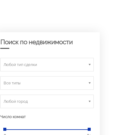
Поиск по недвижимости
Любой тип сделки
Все типы
Любой город
Число комнат