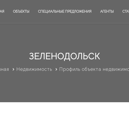
АЯ
ОБЪЕКТЫ
СПЕЦИАЛЬНЫЕ ПРЕДЛОЖЕНИЯ
АГЕНТЫ
СТА
ЗЕЛЕНОДОЛЬСК
вная
Недвижимость
Профиль объекта недвижим