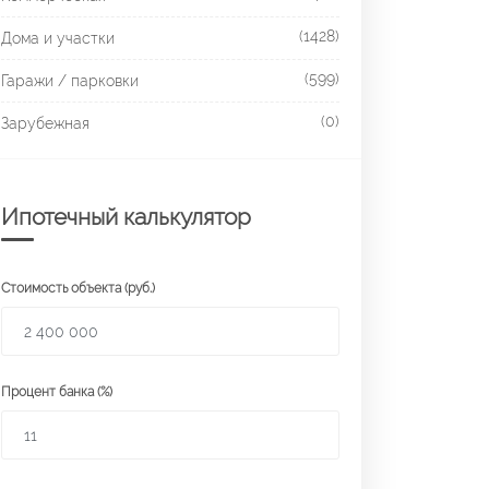
(1428)
Дома и участки
(599)
Гаражи / парковки
(0)
Зарубежная
Ипотечный калькулятор
Стоимость объекта (руб.)
Процент банка (%)