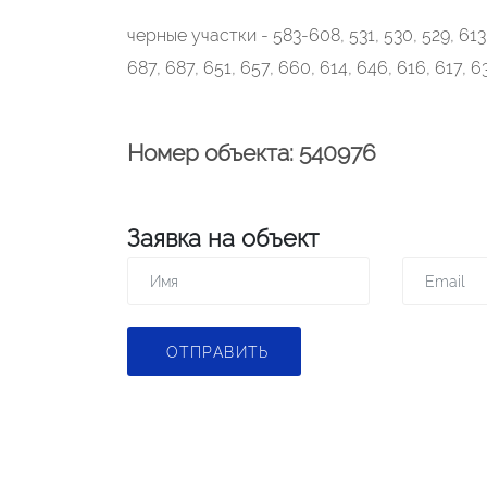
черные участки - 583-608, 531, 530, 529, 613, 
687, 687, 651, 657, 660, 614, 646, 616, 617,
Номер объекта: 540976
Заявка на объект
ОТПРАВИТЬ