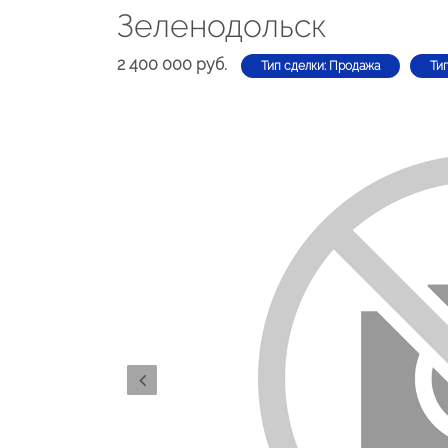
Зеленодольск
2 400 000 руб.
Тип сделки: Продажа
Ти