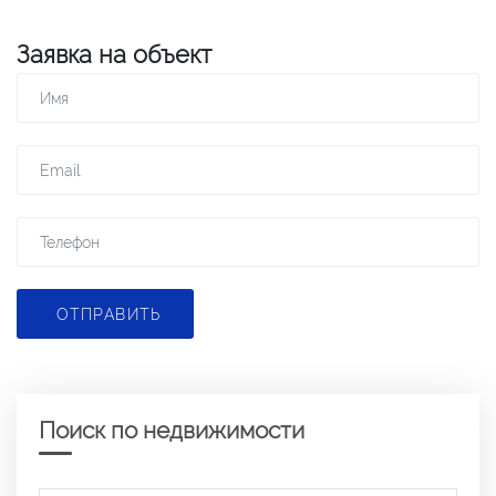
Заявка на объект
ОТПРАВИТЬ
Поиск по недвижимости