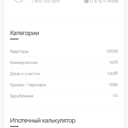
7 600 000 руб.
17 д. 15 ч. назад
Категории
(2209)
Квартиры
(416)
Коммерческая
(1428)
Дома и участки
(599)
Гаражи / парковки
(0)
Зарубежная
Ипотечный калькулятор