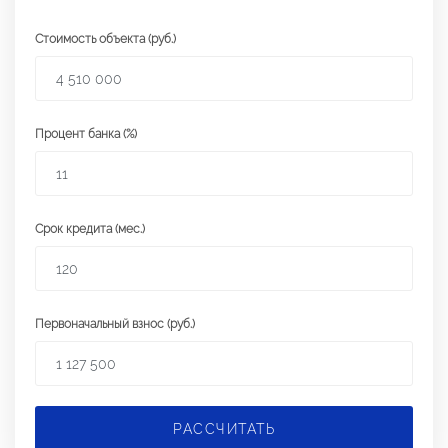
Стоимость объекта (руб.)
Процент банка (%)
Срок кредита (мес.)
Первоначальный взнос (руб.)
РАССЧИТАТЬ