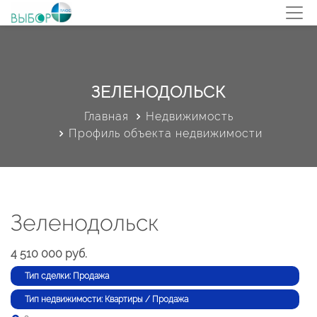
ЗЕЛЕНОДОЛЬСК
Главная
Недвижимость
Профиль объекта недвижимости
Зеленодольск
4 510 000 руб.
Тип сделки: Продажа
Тип недвижимости: Квартиры / Продажа