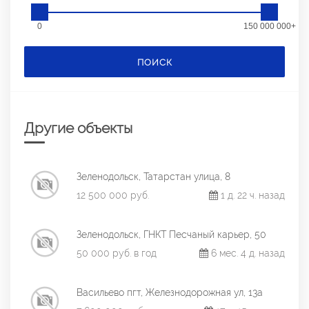
0
150 000 000+
ПОИСК
Другие объекты
Зеленодольск, Татарстан улица, 8
12 500 000 руб.
1 д. 22 ч. назад
Зеленодольск, ГНКТ Песчаный карьер, 50
50 000 руб. в год
6 мес. 4 д. назад
Васильево пгт, Железнодорожная ул, 13а