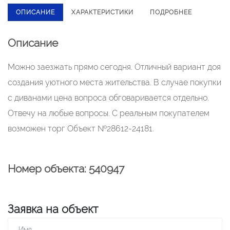
ОПИСАНИЕ
ХАРАКТЕРИСТИКИ
ПОДРОБНЕЕ
Описание
Можно заезжать прямо сегодня. Отличный вариант доя
создания уютного места жительства. В случае покупки
с диванами цена вопроса обговаривается отдельно.
Отвечу на любые вопросы. С реальным покупателем
возможен торг Объект №28612-24181.
Номер объекта: 540947
Заявка на объект