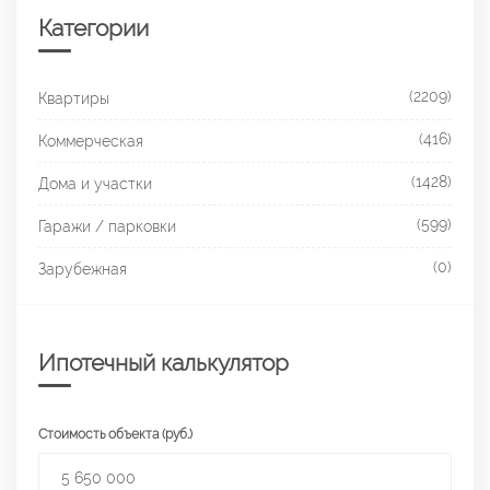
Категории
(2209)
Квартиры
(416)
Коммерческая
(1428)
Дома и участки
(599)
Гаражи / парковки
(0)
Зарубежная
Ипотечный калькулятор
Стоимость объекта (руб.)