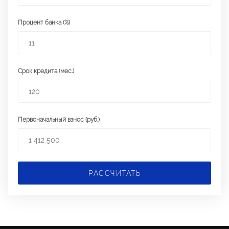
Процент банка (%)
Срок кредита (мес.)
Первоначальный взнос (руб.)
РАССЧИТАТЬ