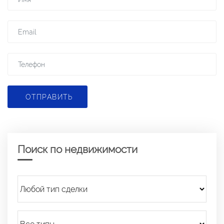
ОТПРАВИТЬ
Поиск по недвижимости