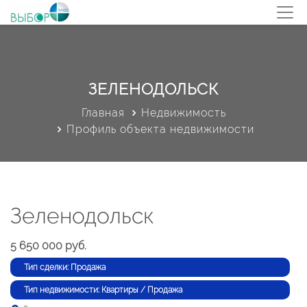
ЗЕЛЕНОДОЛЬСК
Главная
Недвижимость
Профиль объекта недвижимости
Зеленодольск
5 650 000 руб.
Тип сделки: Продажа
Тип недвижимости: Квартиры / Продажа