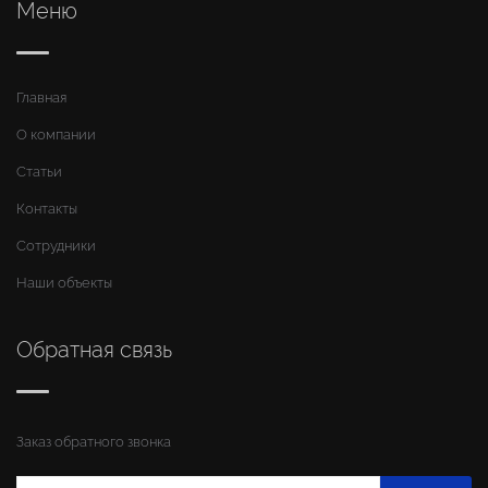
Меню
Главная
О компании
Статьи
Контакты
Сотрудники
Наши объекты
Обратная связь
Заказ обратного звонка