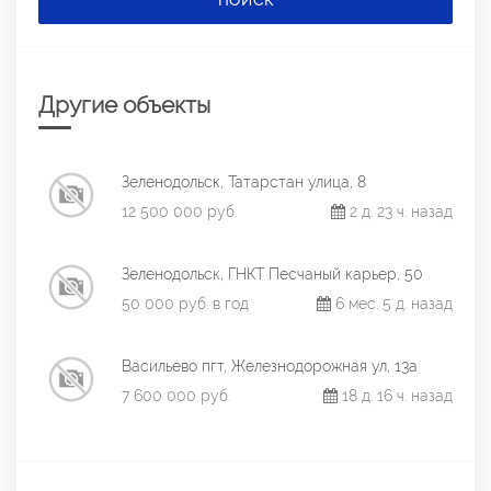
ПОИСК
Другие объекты
Зеленодольск, Татарстан улица, 8
12 500 000 руб.
2 д. 23 ч. назад
Зеленодольск, ГНКТ Песчаный карьер, 50
50 000 руб. в год
6 мес. 5 д. назад
Васильево пгт, Железнодорожная ул, 13а
7 600 000 руб.
18 д. 16 ч. назад