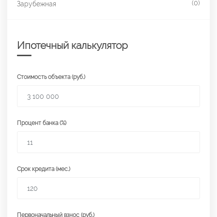
(0)
Зарубежная
Ипотечный калькулятор
Стоимость объекта (руб.)
Процент банка (%)
Срок кредита (мес.)
Первоначальный взнос (руб.)