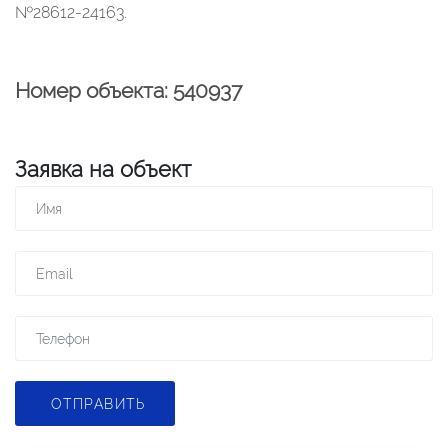
№28612-24163.
Номер объекта: 540937
Заявка на объект
ОТПРАВИТЬ