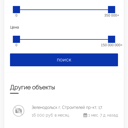
0
350 000+
Цена
0
150 000 000+
ПОИСК
Другие объекты
Зеленодольск г, Строителей пр-кт, 17
16 000 руб. в месяц
1 мес. 7 д. назад