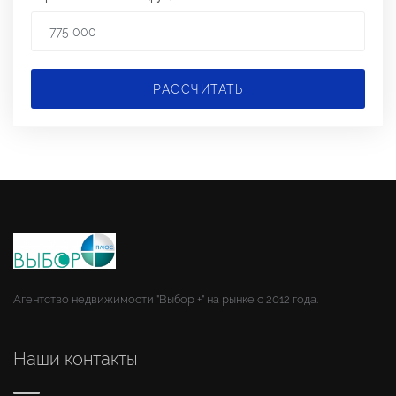
РАССЧИТАТЬ
Агентство недвижимости "Выбор +" на рынке с 2012 года.
Наши контакты