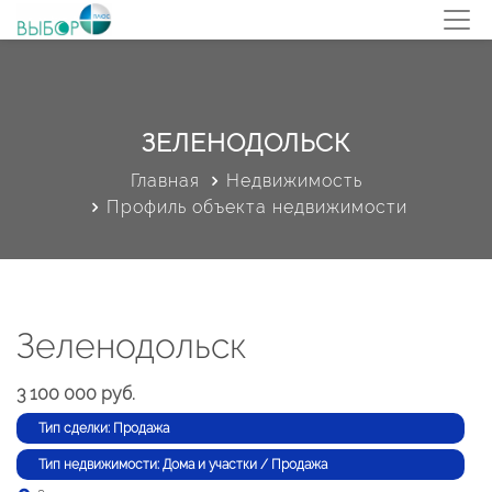
ЗЕЛЕНОДОЛЬСК
Главная
Недвижимость
Профиль объекта недвижимости
Зеленодольск
3 100 000 руб.
Тип сделки: Продажа
Тип недвижимости: Дома и участки / Продажа