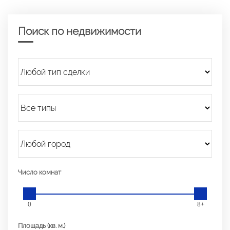
Поиск по недвижимости
Число комнат
0
8+
Площадь (кв. м.)