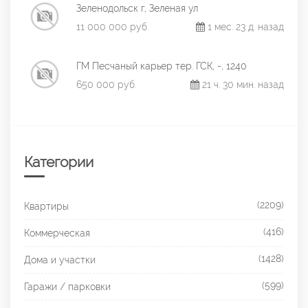
Зеленодольск г, Зеленая ул
11 000 000 руб.
1 мес. 23 д. назад
ГМ Песчаный карьер тер. ГСК, -, 1240
650 000 руб.
21 ч. 30 мин. назад
Категории
(2209)
Квартиры
(416)
Коммерческая
(1428)
Дома и участки
(599)
Гаражи / парковки