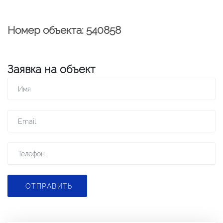
Номер объекта: 540858
Заявка на объект
ОТПРАВИТЬ