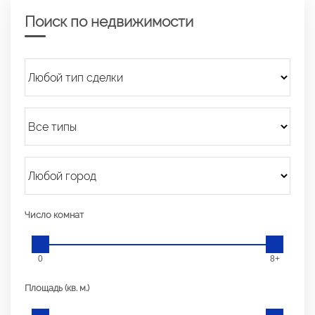
Поиск по недвижимости
Число комнат
0
8+
Площадь (кв. м.)