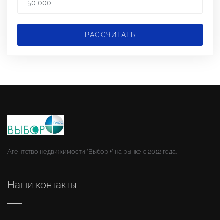
РАССЧИТАТЬ
Агентство недвижимости "Выбор +" на рынке с 2012 года.
Наши контакты