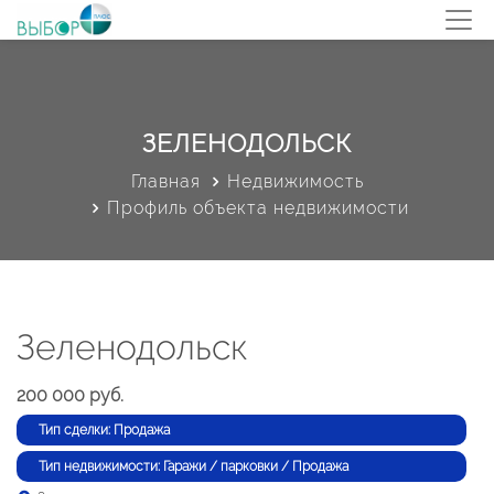
ЗЕЛЕНОДОЛЬСК
Главная
Недвижимость
Профиль объекта недвижимости
Зеленодольск
200 000 руб.
Тип сделки: Продажа
Тип недвижимости: Гаражи / парковки / Продажа