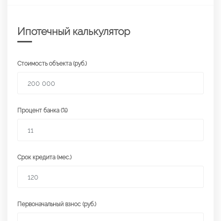
Ипотечный калькулятор
Стоимость объекта (руб.)
Процент банка (%)
Срок кредита (мес.)
Первоначальный взнос (руб.)