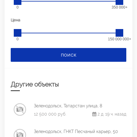
0
350 000+
Цена
0
150 000 000+
ПОИСК
Другие объекты
Зеленодольск, Татарстан улица, 8
12 500 000 руб.
2 д. 19 ч. назад
Зеленодольск, ГНКТ Песчаный карьер, 50