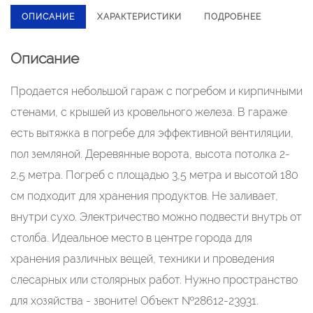
ОПИСАНИЕ
ХАРАКТЕРИСТИКИ
ПОДРОБНЕЕ
Описание
Продается небольшой гараж с погребом и кирпичными
стенами, с крышей из кровельного железа. В гараже
есть вытяжка в погребе для эффективной вентиляции,
пол земляной. Деревянные ворота, высота потолка 2-
2,5 метра. Погреб с площадью 3,5 метра и высотой 180
см подходит для хранения продуктов. Не заливает,
внутри сухо. Электричество можно подвести внутрь от
столба. Идеальное место в центре города для
хранения различных вещей, техники и проведения
слесарных или столярных работ. Нужно пространство
для хозяйства - звоните! Объект №28612-23931.