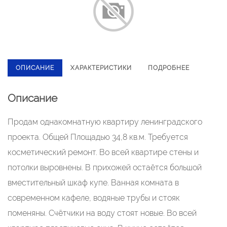
ОПИСАНИЕ
ХАРАКТЕРИСТИКИ
ПОДРОБНЕЕ
Описание
Продам однакомнатную квартиру ленинградского
проекта. Общей Площадью 34,8 кв.м. Требуется
косметический ремонт. Во всей квартире стены и
потолки выровнены. В прихожей остаётся большой
вместительный шкаф купе. Ванная комната в
современном кафеле, водяные трубы и стояк
поменяны. Счётчики на воду стоят новые. Во всей