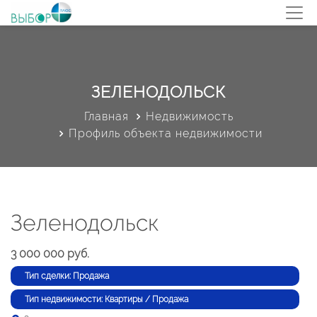
ЗЕЛЕНОДОЛЬСК
Главная
Недвижимость
Профиль объекта недвижимости
Зеленодольск
3 000 000 руб.
Тип сделки: Продажа
Тип недвижимости: Квартиры / Продажа