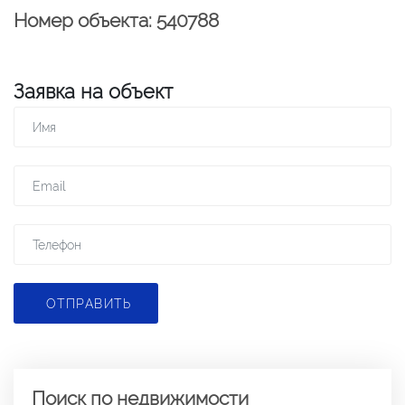
Номер объекта: 540788
Заявка на объект
ОТПРАВИТЬ
Поиск по недвижимости