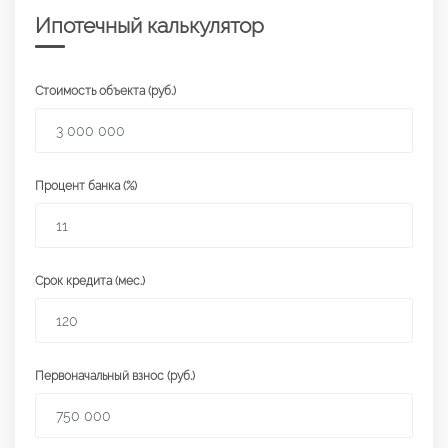
Ипотечный калькулятор
Стоимость объекта (руб.)
Процент банка (%)
Срок кредита (мес.)
Первоначальный взнос (руб.)