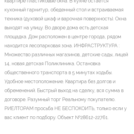
квартире пластиковые окна. В кухне остаётся
кухонный гарнитур, обеденный стол и встраиваемая
техника (духовой шкаф и варочная поверхность). Окна
выходят на улицу. Во дворе дома есть детская
площадка. Дом расположен в центре города, рядом
находится лесопарковая зона. ИНФРАСТРУКТУРА :
Множество различных магазинов, детские сады, лицей
14, новая детская Поликлиника. Остановка
общественного транспорта в 5 минутах ходьбы.
Удобное местоположение. Квартира без долгов и
обременений. Быстрый выход на сделку, вся сумма в
договоре. Разумный торг Реальному покупателю.
РИЕЛТОРАМ просьба НЕ БЕСПОКОИТЬ, только если у
вас клиент по подбору. Объект №28612-22761.