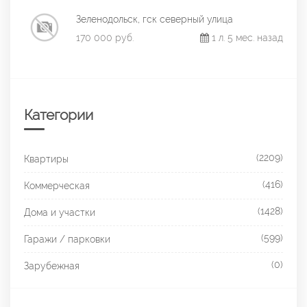
Зеленодольск, гск северный улица
170 000 руб.
1 л. 5 мес. назад
Категории
(2209)
Квартиры
(416)
Коммерческая
(1428)
Дома и участки
(599)
Гаражи / парковки
(0)
Зарубежная