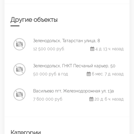
Другие объекты
Зеленодольск, Татарстан улица, 8
12 500 000 руб.
4 д. 13 ч. назад
Зеленодольск, ГНКТ Песчаный карьер, 50
50 000 руб. в год
6 мес. 7 д. назад
Васильево пгт, Железнодорожная ул, 13а
7 600 000 руб.
20 д. 6 ч. назад
Категории