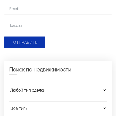
ОТПРАВИТЬ
Поиск по недвижимости