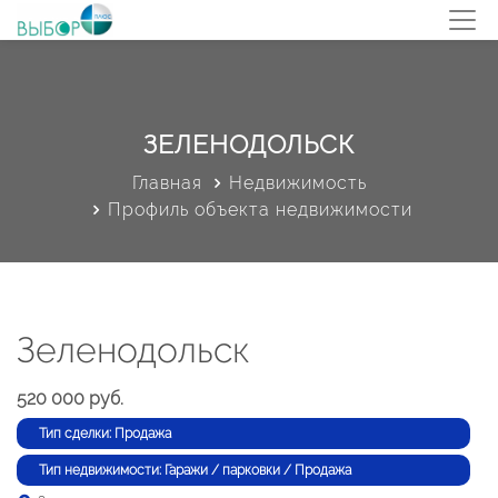
ЗЕЛЕНОДОЛЬСК
Главная
Недвижимость
Профиль объекта недвижимости
Зеленодольск
520 000 руб.
Тип сделки: Продажа
Тип недвижимости: Гаражи / парковки / Продажа