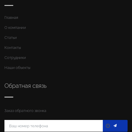
Главная
О компании
Статьи
Контакты
Сотрудники
Наши объекты
Обратная связь
Заказ обратного звонка