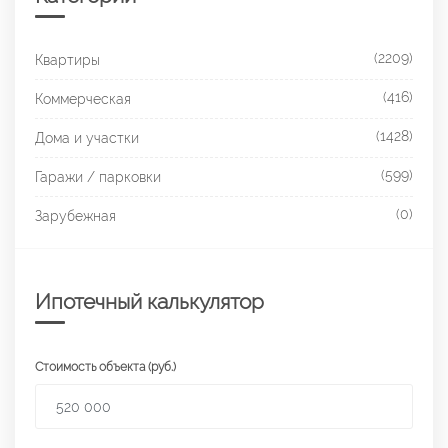
(2209)
Квартиры
(416)
Коммерческая
(1428)
Дома и участки
(599)
Гаражи / парковки
(0)
Зарубежная
Ипотечный калькулятор
Стоимость объекта (руб.)