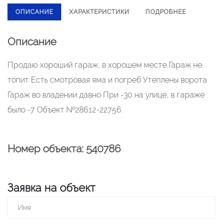
ОПИСАНИЕ
ХАРАКТЕРИСТИКИ
ПОДРОБНЕЕ
Описание
Продаю хороший гараж, в хорошем месте Гараж не
топит Есть смотровая яма и погреб Утеплены ворота
Гараж во владении давно При -30 на улице, в гараже
было -7 Объект №28612-22756.
Номер объекта: 540786
Заявка на объект