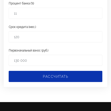
Процент банка (%)
Срок кредита (мес.)
Первоначальный взнос (руб.)
РАССЧИТАТЬ