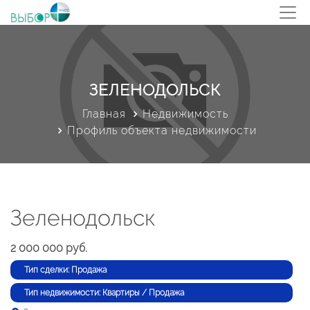
ЗЕЛЕНОДОЛЬСК
Главная
Недвижимость
Профиль объекта недвижимости
Зеленодольск
2 000 000 руб.
Тип сделки: Продажа
Тип недвижимости: Квартиры / Продажа