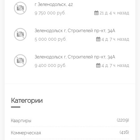
г Зеленодольск, 42
9 750 000 руб.
21 д. 4 ч. назад
Зеленодольск г, Строителей пр-кт, 34А
5 000 000 руб.
4 д. 7 ч. назад
Зеленодольск г, Строителей пр-кт, 34А
9 400 000 руб.
4 д. 7 ч. назад
Категории
(2209)
Квартиры
(416)
Коммерческая