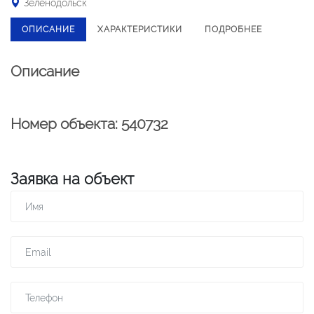
Зеленодольск
ОПИСАНИЕ
ХАРАКТЕРИСТИКИ
ПОДРОБНЕЕ
Описание
Номер объекта: 540732
Заявка на объект