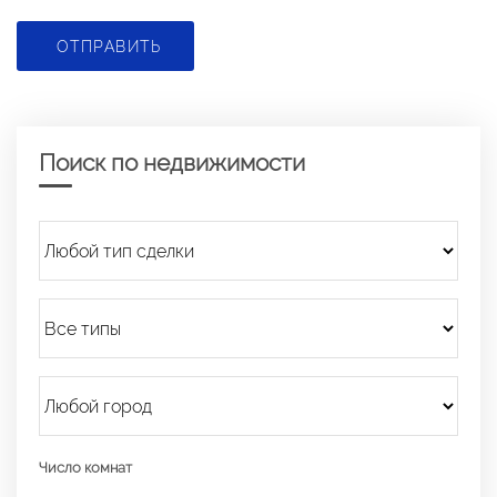
ОТПРАВИТЬ
Поиск по недвижимости
Число комнат