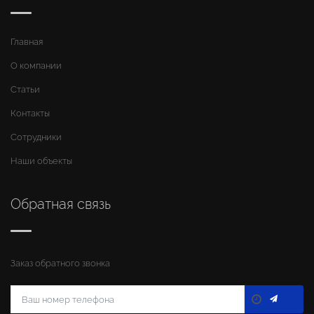
Главная
О компании
Статьи
Контакты
Сотрудники
Наши объекты
Обратная связь
Заказ обратного звонка