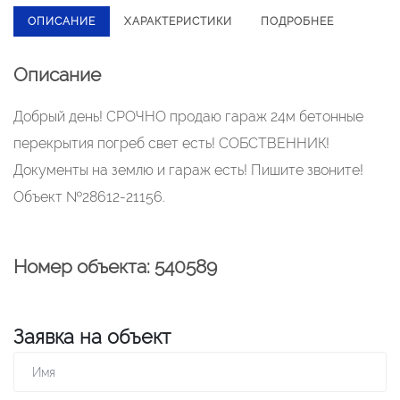
ОПИСАНИЕ
ХАРАКТЕРИСТИКИ
ПОДРОБНЕЕ
Описание
Добрый день! СРОЧНО продаю гараж 24м бетонные
перекрытия погреб свет есть! СОБСТВЕННИК!
Документы на землю и гараж есть! Пишите звоните!
Объект №28612-21156.
Номер объекта: 540589
Заявка на объект