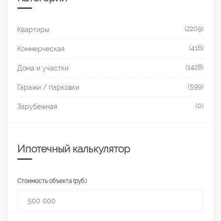
(2209)
Квартиры
(416)
Коммерческая
(1428)
Дома и участки
(599)
Гаражи / парковки
(0)
Зарубежная
Ипотечный калькулятор
Стоимость объекта (руб.)