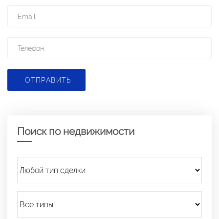
ОТПРАВИТЬ
Поиск по недвижимости