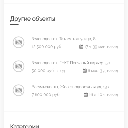
Другие объекты
Зеленодольск, Татарстан улица, 8
12 500 000 руб.
17 ч. 39 мин. назад
Зеленодольск, ГНКТ Песчаный карьер, 50
50 000 руб. в год
6 мес. 3 д. назад
Васильево пгт, Железнодорожная ул, 13а
7 600 000 руб.
16 д. 10 ч. назад
Категории