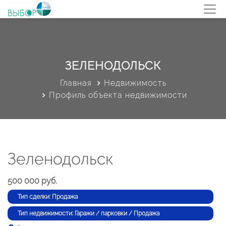
ЗЕЛЕНОДОЛЬСК
Главная
Недвижимость
Профиль объекта недвижимости
Зеленодольск
500 000 руб.
Тип сделки: Продажа
Тип недвижимости: Гаражи / парковки / Продажа