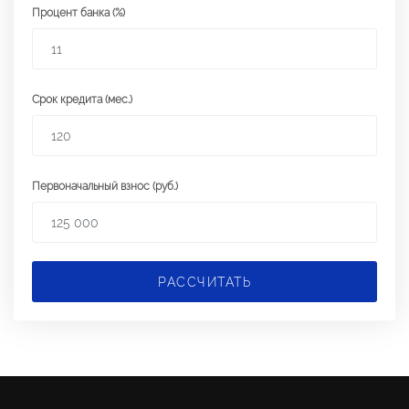
Процент банка (%)
Срок кредита (мес.)
Первоначальный взнос (руб.)
РАССЧИТАТЬ