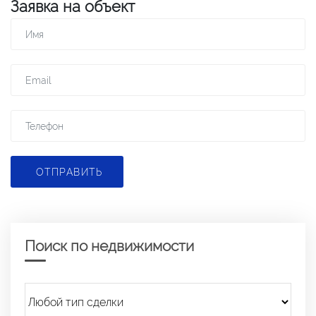
Заявка на объект
ОТПРАВИТЬ
Поиск по недвижимости