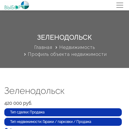
ЗЕЛЕНОДОЛЬСК
Главная
Недвижимость
Профиль объекта недвижимости
Зеленодольск
420 000 руб.
Тип сделки: Продажа
Тип недвижимости: Гаражи / парковки / Продажа