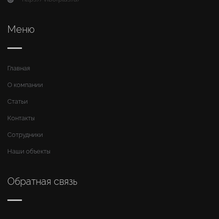
Меню
Главная
О компании
Статьи
Контакты
Сотрудники
Наши объекты
Обратная связь