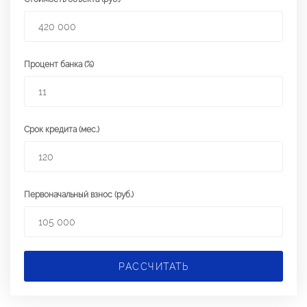
Процент банка (%)
Срок кредита (мес.)
Первоначальный взнос (руб.)
РАССЧИТАТЬ