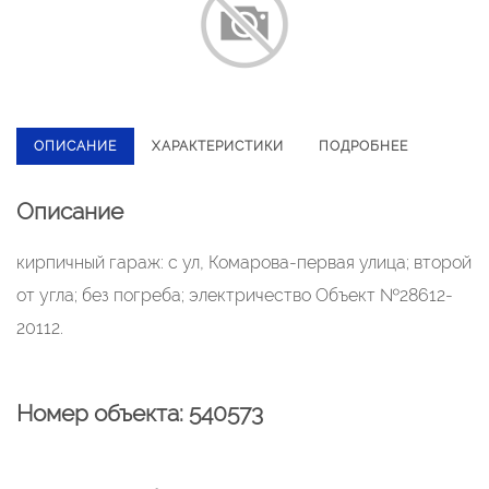
ОПИСАНИЕ
ХАРАКТЕРИСТИКИ
ПОДРОБНЕЕ
Описание
кирпичный гараж: с ул, Комарова-первая улица; второй
от угла; без погреба; электричество Объект №28612-
20112.
Номер объекта: 540573