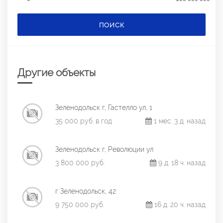
ПОИСК
Другие объекты
Зеленодольск г, Гастелло ул, 1
35 000 руб. в год
1 мес. 3 д. назад
Зеленодольск г, Революции ул
3 800 000 руб.
9 д. 18 ч. назад
г Зеленодольск, 42
9 750 000 руб.
16 д. 20 ч. назад