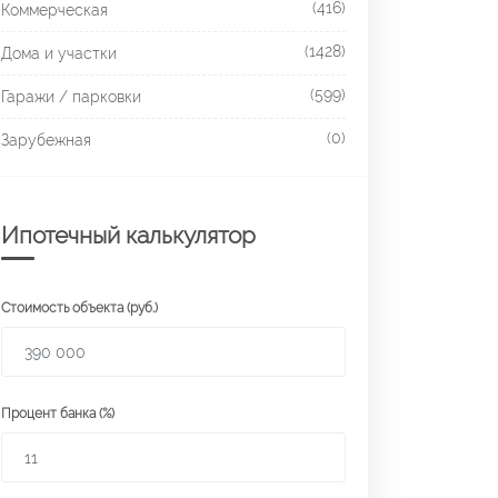
(416)
Коммерческая
(1428)
Дома и участки
(599)
Гаражи / парковки
(0)
Зарубежная
Ипотечный калькулятор
Стоимость объекта (руб.)
Процент банка (%)