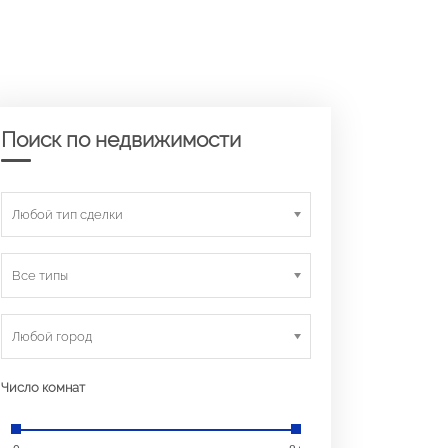
Поиск по недвижимости
Любой тип сделки
Все типы
Любой город
Число комнат