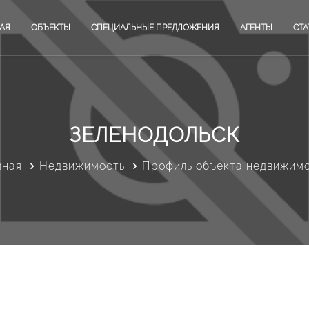
АЯ
ОБЪЕКТЫ
СПЕЦИАЛЬНЫЕ ПРЕДЛОЖЕНИЯ
АГЕНТЫ
СТА
ЗЕЛЕНОДОЛЬСК
вная
Недвижимость
Профиль объекта недвижим