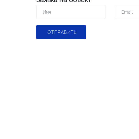
ОТПРАВИТЬ