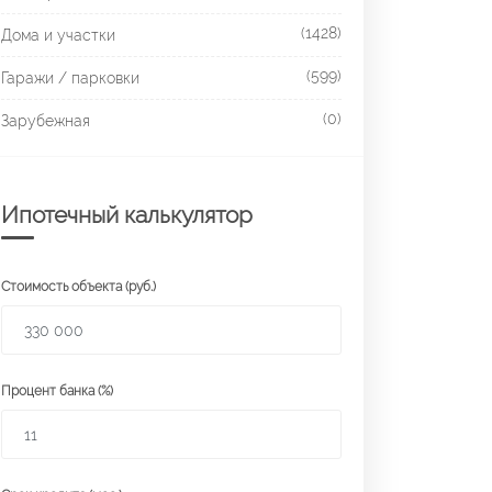
(1428)
Дома и участки
(599)
Гаражи / парковки
(0)
Зарубежная
Ипотечный калькулятор
Стоимость объекта (руб.)
Процент банка (%)