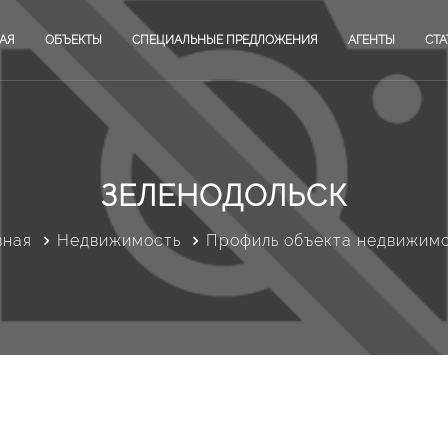
АЯ
ОБЪЕКТЫ
СПЕЦИАЛЬНЫЕ ПРЕДЛОЖЕНИЯ
АГЕНТЫ
СТА
ЗЕЛЕНОДОЛЬСК
вная
Недвижимость
Профиль объекта недвижим