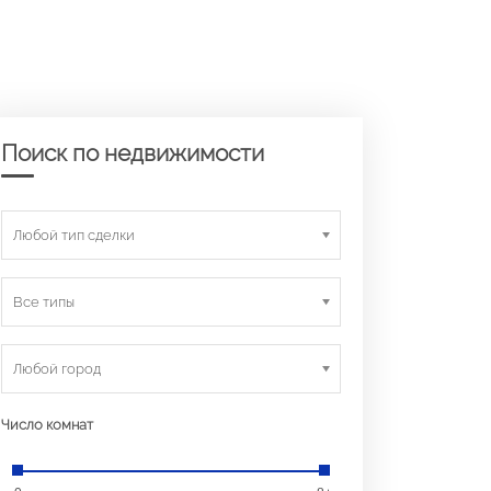
Поиск по недвижимости
Любой тип сделки
Все типы
Любой город
Число комнат