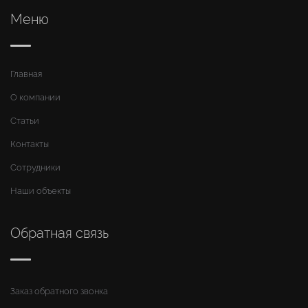
Меню
Главная
О компании
Статьи
Контакты
Сотрудники
Наши объекты
Обратная связь
Заказ обратного звонка