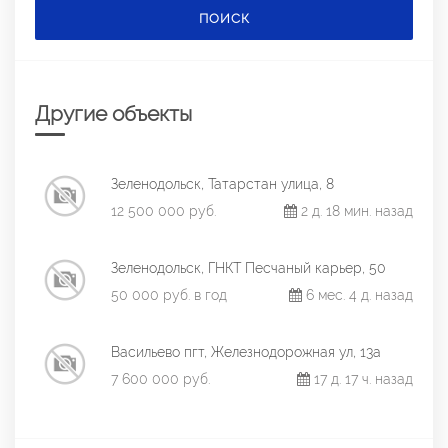
ПОИСК
Другие объекты
Зеленодольск, Татарстан улица, 8
12 500 000 руб.
2 д. 18 мин. назад
Зеленодольск, ГНКТ Песчаный карьер, 50
50 000 руб. в год
6 мес. 4 д. назад
Васильево пгт, Железнодорожная ул, 13а
7 600 000 руб.
17 д. 17 ч. назад