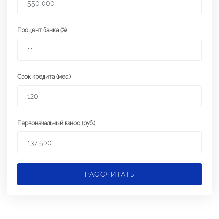
Процент банка (%)
Срок кредита (мес.)
Первоначальный взнос (руб.)
РАССЧИТАТЬ