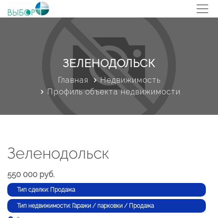
ЗЕЛЕНОДОЛЬСК
Главная
Недвижимость
Профиль объекта недвижимости
Зеленодольск
550 000 руб.
Тип сделки: Продажа
Тип недвижимости: Гаражи / парковки / Продажа