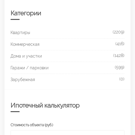
Категории
(2209)
Квартиры
(416)
Коммерческая
(1428)
Дома и участки
(599)
Гаражи / парковки
(0)
Зарубежная
Ипотечный калькулятор
Стоимость объекта (руб.)