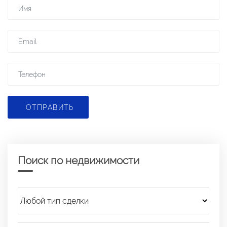
ОТПРАВИТЬ
Поиск по недвижимости